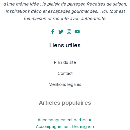
d’une même idée : le plaisir de partager. Recettes de saison,
inspirations déco et escapades gourmandes… ici, tout est
fait maison et raconté avec authenticité.
Liens utiles
Plan du site
Contact
Mentions légales
Articles populaires
Accompagnement barbecue
Accompagnement filet mignon