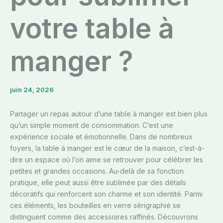
votre table à
manger ?
juin 24, 2026
Partager un repas autour d’une table à manger est bien plus
qu’un simple moment de consommation. C’est une
expérience sociale et émotionnelle. Dans de nombreux
foyers, la table à manger est le cœur de la maison, c’est-à-
dire un espace où l’on aime se retrouver pour célébrer les
petites et grandes occasions. Au-delà de sa fonction
pratique, elle peut aussi être sublimée par des détails
décoratifs qui renforcent son charme et son identité. Parmi
ces éléments, les bouteilles en verre sérigraphié se
distinguent comme des accessoires raffinés. Découvrons