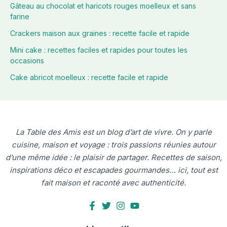
Gâteau au chocolat et haricots rouges moelleux et sans
farine
Crackers maison aux graines : recette facile et rapide
Mini cake : recettes faciles et rapides pour toutes les
occasions
Cake abricot moelleux : recette facile et rapide
La Table des Amis est un blog d’art de vivre. On y parle
cuisine, maison et voyage : trois passions réunies autour
d’une même idée : le plaisir de partager. Recettes de saison,
inspirations déco et escapades gourmandes… ici, tout est
fait maison et raconté avec authenticité.