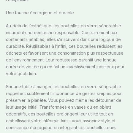
Une touche écologique et durable
Au-delà de l’esthétique, les bouteilles en verre sérigraphié
incarnent une démarche responsable. Contrairement aux
contenants jetables, elles s’inscrivent dans une logique de
durabilité. Réutilisables à l’infini, ces bouteilles réduisent les
déchets et favorisent une consommation plus respectueuse
de l’environnement. Leur robustesse garantit une longue
durée de vie, ce qui en fait un investissement judicieux pour
votre quotidien.
Sur une table à manger, les bouteilles en verre sérigraphié
rappellent subtilement l’importance de gestes simples pour
préserver la planète. Vous pouvez même les détourner de
leur usage initial. Transformées en vases ou en objets
décoratifs, ces bouteilles prolongent leur utilité tout en
embellissant votre intérieur. Ainsi, vous associez style et
conscience écologique en intégrant ces bouteilles dans