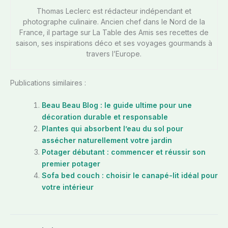
Thomas Leclerc est rédacteur indépendant et
photographe culinaire. Ancien chef dans le Nord de la
France, il partage sur La Table des Amis ses recettes de
saison, ses inspirations déco et ses voyages gourmands à
travers l’Europe.
Publications similaires :
Beau Beau Blog : le guide ultime pour une
décoration durable et responsable
Plantes qui absorbent l’eau du sol pour
assécher naturellement votre jardin
Potager débutant : commencer et réussir son
premier potager
Sofa bed couch : choisir le canapé-lit idéal pour
votre intérieur