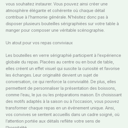
vous souhaitez instaurer. Vous pouvez ainsi créer une
atmosphère élégante et cohérente où chaque détail
contribue à l’harmonie générale. N’hésitez donc pas à
disposer plusieurs bouteilles sérigraphiées sur votre table à
manger pour composer une véritable scénographie.
Un atout pour vos repas conviviaux
Les bouteilles en verre sérigraphié participent à l’expérience
globale du repas. Placées au centre ou en bout de table,
elles créent un effet visuel qui suscite la curiosité et favorise
les échanges. Leur originalité devient un sujet de
conversation, ce qui renforce la convivialité. De plus, elles
permettent de personnaliser la présentation des boissons,
comme l’eau, le jus ou les préparations maison. En choisissant
des motifs adaptés à la saison ou à l’occasion, vous pouvez
transformer chaque repas en un événement unique. Ainsi,
vos convives se sentent accueillis dans un cadre soigné, où
l’attention portée aux détails reflète votre sens de
l’hospitalité.