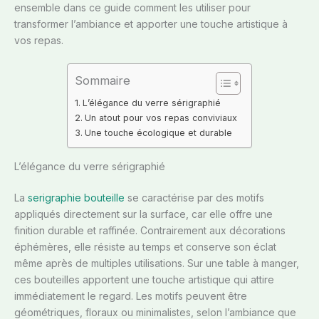
ensemble dans ce guide comment les utiliser pour
transformer l’ambiance et apporter une touche artistique à
vos repas.
Sommaire
L’élégance du verre sérigraphié
Un atout pour vos repas conviviaux
Une touche écologique et durable
L’élégance du verre sérigraphié
La
serigraphie bouteille
se caractérise par des motifs
appliqués directement sur la surface, car elle offre une
finition durable et raffinée. Contrairement aux décorations
éphémères, elle résiste au temps et conserve son éclat
même après de multiples utilisations. Sur une table à manger,
ces bouteilles apportent une touche artistique qui attire
immédiatement le regard. Les motifs peuvent être
géométriques, floraux ou minimalistes, selon l’ambiance que