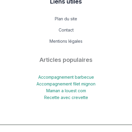
Liens utiles
Plan du site
Contact
Mentions légales
Articles populaires
Accompagnement barbecue
Accompagnement filet mignon
Maman a louest com
Recette avec crevette