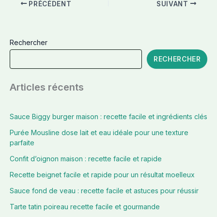
PRÉCÉDENT
SUIVANT
Rechercher
RECHERCHER
Articles récents
Sauce Biggy burger maison : recette facile et ingrédients clés
Purée Mousline dose lait et eau idéale pour une texture
parfaite
Confit d’oignon maison : recette facile et rapide
Recette beignet facile et rapide pour un résultat moelleux
Sauce fond de veau : recette facile et astuces pour réussir
Tarte tatin poireau recette facile et gourmande