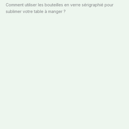
Comment utiliser les bouteilles en verre sérigraphié pour
sublimer votre table à manger ?