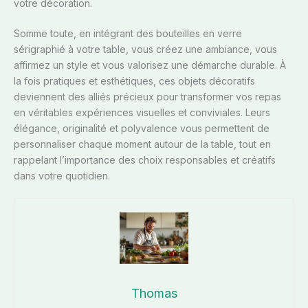
votre décoration.
Somme toute, en intégrant des bouteilles en verre
sérigraphié à votre table, vous créez une ambiance, vous
affirmez un style et vous valorisez une démarche durable. À
la fois pratiques et esthétiques, ces objets décoratifs
deviennent des alliés précieux pour transformer vos repas
en véritables expériences visuelles et conviviales. Leurs
élégance, originalité et polyvalence vous permettent de
personnaliser chaque moment autour de la table, tout en
rappelant l’importance des choix responsables et créatifs
dans votre quotidien.
Thomas