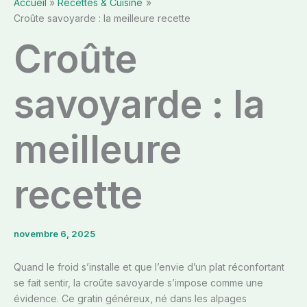
Accueil
Recettes & Cuisine
Croûte savoyarde : la meilleure recette
Croûte
savoyarde : la
meilleure
recette
novembre 6, 2025
Quand le froid s’installe et que l’envie d’un plat réconfortant
se fait sentir, la croûte savoyarde s’impose comme une
évidence. Ce gratin généreux, né dans les alpages