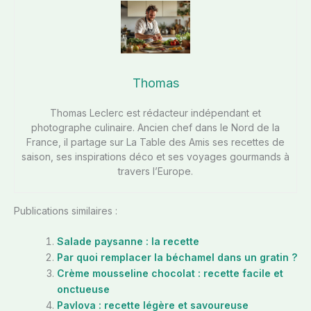
Thomas
Thomas Leclerc est rédacteur indépendant et
photographe culinaire. Ancien chef dans le Nord de la
France, il partage sur La Table des Amis ses recettes de
saison, ses inspirations déco et ses voyages gourmands à
travers l’Europe.
Publications similaires :
Salade paysanne : la recette
Par quoi remplacer la béchamel dans un gratin ?
Crème mousseline chocolat : recette facile et
onctueuse
Pavlova : recette légère et savoureuse