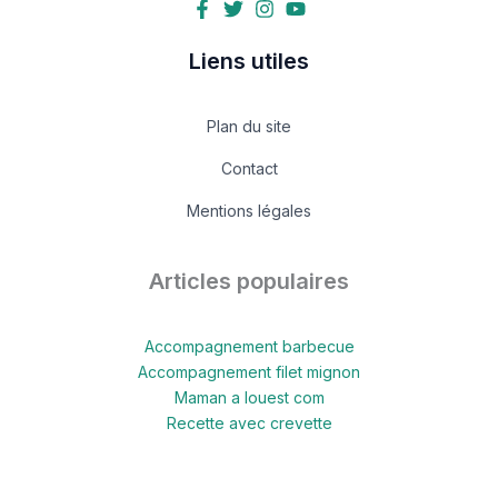
Liens utiles
Plan du site
Contact
Mentions légales
Articles populaires
Accompagnement barbecue
Accompagnement filet mignon
Maman a louest com
Recette avec crevette