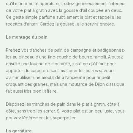
qu’il monte en température, frottez généreusement l’intérieur
de votre plat à gratin avec la gousse d’ail coupée en deux.
Ce geste simple parfume subtilement le plat et rappelle les
recettes d’antan. Gardez la gousse, elle servira encore.
Le montage du pain
Prenez vos tranches de pain de campagne et badigeonnez-
les au pinceau d’une fine couche de beurre ramolli. Ajoutez
ensuite une touche de moutarde, juste ce qu’il faut pour
apporter du caractère sans masquer les autres saveurs.
J’aime utiliser une moutarde à l’ancienne pour le petit
croquant des graines, mais une moutarde de Dijon classique
fait aussi très bien l’affaire.
Disposez les tranches de pain dans le plat à gratin, côte à
côte, sans trop les serrer. Si votre plat est un peu juste, vous
pouvez légèrement les superposer.
La garniture