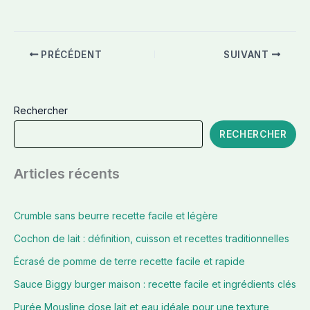
PRÉCÉDENT
SUIVANT
Rechercher
RECHERCHER
Articles récents
Crumble sans beurre recette facile et légère
Cochon de lait : définition, cuisson et recettes traditionnelles
Écrasé de pomme de terre recette facile et rapide
Sauce Biggy burger maison : recette facile et ingrédients clés
Purée Mousline dose lait et eau idéale pour une texture