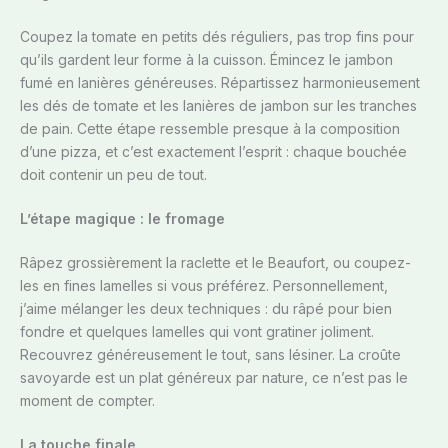
Coupez la tomate en petits dés réguliers, pas trop fins pour
qu’ils gardent leur forme à la cuisson. Émincez le jambon
fumé en lanières généreuses. Répartissez harmonieusement
les dés de tomate et les lanières de jambon sur les tranches
de pain. Cette étape ressemble presque à la composition
d’une pizza, et c’est exactement l’esprit : chaque bouchée
doit contenir un peu de tout.
L’étape magique : le fromage
Râpez grossièrement la raclette et le Beaufort, ou coupez-
les en fines lamelles si vous préférez. Personnellement,
j’aime mélanger les deux techniques : du râpé pour bien
fondre et quelques lamelles qui vont gratiner joliment.
Recouvrez généreusement le tout, sans lésiner. La croûte
savoyarde est un plat généreux par nature, ce n’est pas le
moment de compter.
La touche finale