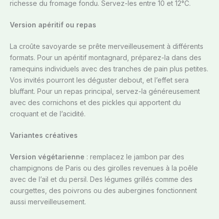
richesse du fromage fondu. Servez-les entre 10 et 12°C.
Version apéritif ou repas
La croûte savoyarde se prête merveilleusement à différents
formats. Pour un apéritif montagnard, préparez-la dans des
ramequins individuels avec des tranches de pain plus petites.
Vos invités pourront les déguster debout, et l’effet sera
bluffant. Pour un repas principal, servez-la généreusement
avec des cornichons et des pickles qui apportent du
croquant et de l’acidité.
Variantes créatives
Version végétarienne
: remplacez le jambon par des
champignons de Paris ou des girolles revenues à la poêle
avec de l’ail et du persil. Des légumes grillés comme des
courgettes, des poivrons ou des aubergines fonctionnent
aussi merveilleusement.