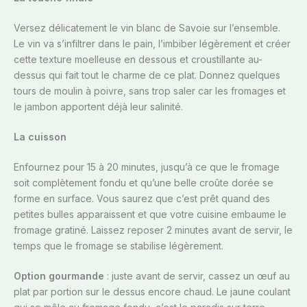
Versez délicatement le vin blanc de Savoie sur l’ensemble.
Le vin va s’infiltrer dans le pain, l’imbiber légèrement et créer
cette texture moelleuse en dessous et croustillante au-
dessus qui fait tout le charme de ce plat. Donnez quelques
tours de moulin à poivre, sans trop saler car les fromages et
le jambon apportent déjà leur salinité.
La cuisson
Enfournez pour 15 à 20 minutes, jusqu’à ce que le fromage
soit complètement fondu et qu’une belle croûte dorée se
forme en surface. Vous saurez que c’est prêt quand des
petites bulles apparaissent et que votre cuisine embaume le
fromage gratiné. Laissez reposer 2 minutes avant de servir, le
temps que le fromage se stabilise légèrement.
Option gourmande
: juste avant de servir, cassez un œuf au
plat par portion sur le dessus encore chaud. Le jaune coulant