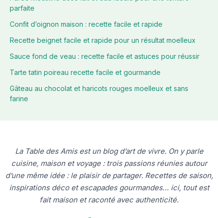
parfaite
Confit d’oignon maison : recette facile et rapide
Recette beignet facile et rapide pour un résultat moelleux
Sauce fond de veau : recette facile et astuces pour réussir
Tarte tatin poireau recette facile et gourmande
Gâteau au chocolat et haricots rouges moelleux et sans
farine
La Table des Amis est un blog d’art de vivre. On y parle
cuisine, maison et voyage : trois passions réunies autour
d’une même idée : le plaisir de partager. Recettes de saison,
inspirations déco et escapades gourmandes… ici, tout est
fait maison et raconté avec authenticité.