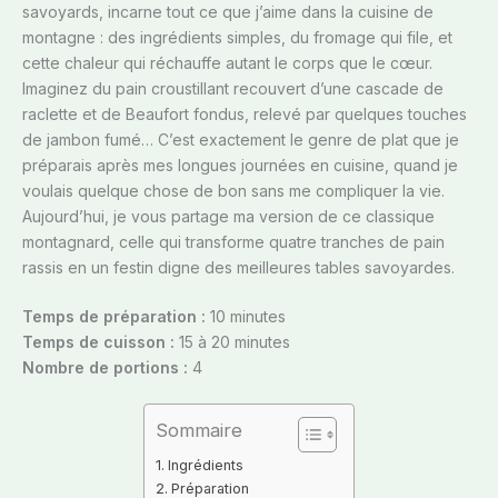
savoyards, incarne tout ce que j’aime dans la cuisine de
montagne : des ingrédients simples, du fromage qui file, et
cette chaleur qui réchauffe autant le corps que le cœur.
Imaginez du pain croustillant recouvert d’une cascade de
raclette et de Beaufort fondus, relevé par quelques touches
de jambon fumé… C’est exactement le genre de plat que je
préparais après mes longues journées en cuisine, quand je
voulais quelque chose de bon sans me compliquer la vie.
Aujourd’hui, je vous partage ma version de ce classique
montagnard, celle qui transforme quatre tranches de pain
rassis en un festin digne des meilleures tables savoyardes.
Temps de préparation :
10 minutes
Temps de cuisson :
15 à 20 minutes
Nombre de portions :
4
Sommaire
Ingrédients
Préparation