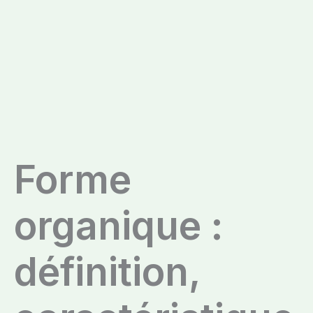
Forme
organique :
définition,