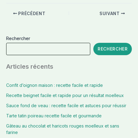
PRÉCÉDENT
SUIVANT
Rechercher
RECHERCHER
Articles récents
Confit d’oignon maison : recette facile et rapide
Recette beignet facile et rapide pour un résultat moelleux
Sauce fond de veau : recette facile et astuces pour réussir
Tarte tatin poireau recette facile et gourmande
Gâteau au chocolat et haricots rouges moelleux et sans
farine