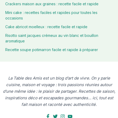
Crackers maison aux graines : recette facile et rapide
Mini cake : recettes faciles et rapides pour toutes les
occasions
Cake abricot moelleux : recette facile et rapide
Risotto saint jacques crémeux au vin blanc et bouillon
aromatique
Recette soupe potimarron facile et rapide à préparer
La Table des Amis est un blog d’art de vivre. On y parle
cuisine, maison et voyage : trois passions réunies autour
d’une même idée : le plaisir de partager. Recettes de saison,
inspirations déco et escapades gourmandes… ici, tout est
fait maison et raconté avec authenticité.