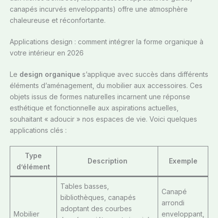
canapés incurvés enveloppants) offre une atmosphère
chaleureuse et réconfortante.
Applications design : comment intégrer la forme organique à
votre intérieur en 2026
Le
design organique
s’applique avec succès dans différents
éléments d’aménagement, du mobilier aux accessoires. Ces
objets issus de formes naturelles incarnent une réponse
esthétique et fonctionnelle aux aspirations actuelles,
souhaitant « adoucir » nos espaces de vie. Voici quelques
applications clés :
Type
Description
Exemple
d’élément
Tables basses,
Canapé
bibliothèques, canapés
arrondi
adoptant des courbes
Mobilier
enveloppant,