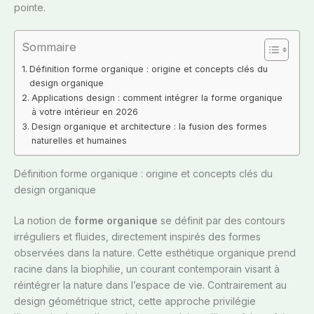
pointe.
Sommaire
Définition forme organique : origine et concepts clés du
design organique
Applications design : comment intégrer la forme organique
à votre intérieur en 2026
Design organique et architecture : la fusion des formes
naturelles et humaines
Définition forme organique : origine et concepts clés du
design organique
La notion de
forme organique
se définit par des contours
irréguliers et fluides, directement inspirés des formes
observées dans la nature. Cette esthétique organique prend
racine dans la biophilie, un courant contemporain visant à
réintégrer la nature dans l’espace de vie. Contrairement au
design géométrique strict, cette approche privilégie