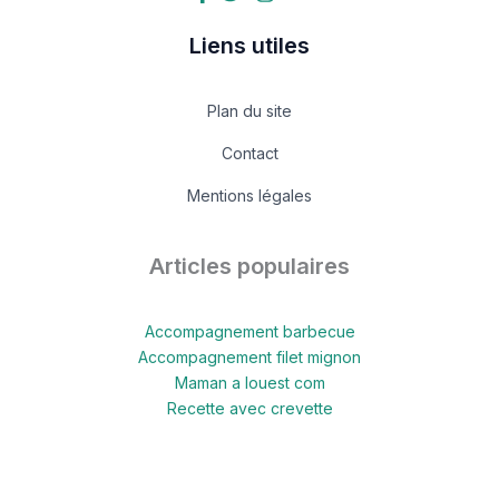
Liens utiles
Plan du site
Contact
Mentions légales
Articles populaires
Accompagnement barbecue
Accompagnement filet mignon
Maman a louest com
Recette avec crevette