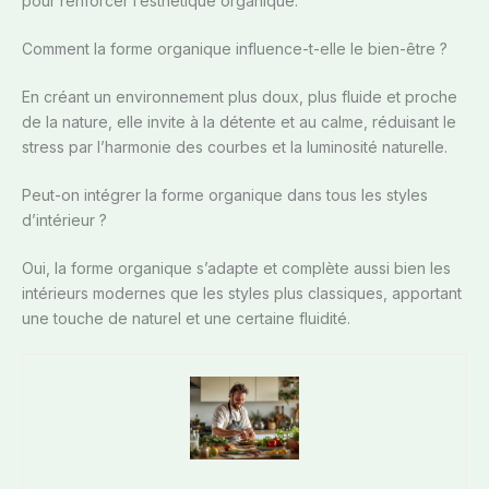
pour renforcer l’esthétique organique.
Comment la forme organique influence-t-elle le bien-être ?
En créant un environnement plus doux, plus fluide et proche
de la nature, elle invite à la détente et au calme, réduisant le
stress par l’harmonie des courbes et la luminosité naturelle.
Peut-on intégrer la forme organique dans tous les styles
d’intérieur ?
Oui, la forme organique s’adapte et complète aussi bien les
intérieurs modernes que les styles plus classiques, apportant
une touche de naturel et une certaine fluidité.