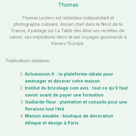
Thomas
Thomas Leclerc est rédacteur indépendant et
photographe culinaire. Ancien chef dans le Nord de la
France, il partage sur La Table des Amis ses recettes de
saison, ses inspirations déco et ses voyages gourmands à
travers l’Europe.
Publications similaires :
Actumaison.fr : la plateforme idéale pour
aménager et décorer votre maison
Institut du bricolage com avis : tout ce qu’il faut
savoir avant de payer une formation
Gaillarde fleur : plantation et conseils pour une
floraison tout l’été
Maison aimable : boutique de décoration
éthique et design à Paris