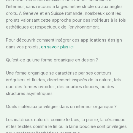
l’intérieur, sans recours à la géométrie stricte ou aux angles
droits. À Genève et en Suisse romande, nombreux sont les
projets valorisant cette approche pour des intérieurs à la fois
esthétiques et respectueux de l’environnement.
Pour découvrir comment intégrer ces
applications design
dans vos projets,
en savoir plus ici
.
Qu’est-ce qu’une forme organique en design ?
Une forme organique se caractérise par ses contours
irréguliers et fluides, directement inspirés de la nature, tels
que des formes ovoïdes, des courbes douces, ou des
structures asymétriques.
Quels matériaux privilégier dans un intérieur organique ?
Les matériaux naturels comme le bois, la pierre, la céramique
et les textiles comme le lin ou la laine bouclée sont privilégiés