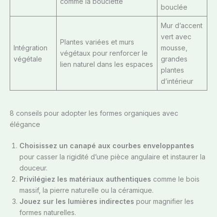
comme la bouclette
bouclée
Mur d’accent
vert avec
Plantes variées et murs
Intégration
mousse,
végétaux pour renforcer le
végétale
grandes
lien naturel dans les espaces
plantes
d’intérieur
8 conseils pour adopter les formes organiques avec
élégance
Choisissez un canapé aux courbes enveloppantes
pour casser la rigidité d’une pièce angulaire et instaurer la
douceur.
Privilégiez les matériaux authentiques
comme le bois
massif, la pierre naturelle ou la céramique.
Jouez sur les lumières indirectes
pour magnifier les
formes naturelles.