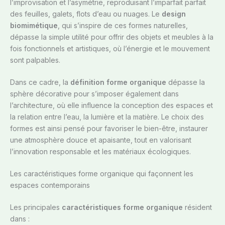
l’improvisation et l’asymétrie, reproduisant l’imparfait parfait
des feuilles, galets, flots d’eau ou nuages. Le
design
biomimétique
, qui s’inspire de ces formes naturelles,
dépasse la simple utilité pour offrir des objets et meubles à la
fois fonctionnels et artistiques, où l’énergie et le mouvement
sont palpables.
Dans ce cadre, la
définition forme organique
dépasse la
sphère décorative pour s’imposer également dans
l’architecture, où elle influence la conception des espaces et
la relation entre l’eau, la lumière et la matière. Le choix des
formes est ainsi pensé pour favoriser le bien-être, instaurer
une atmosphère douce et apaisante, tout en valorisant
l’innovation responsable et les matériaux écologiques.
Les caractéristiques forme organique qui façonnent les
espaces contemporains
Les principales
caractéristiques forme organique
résident
dans :