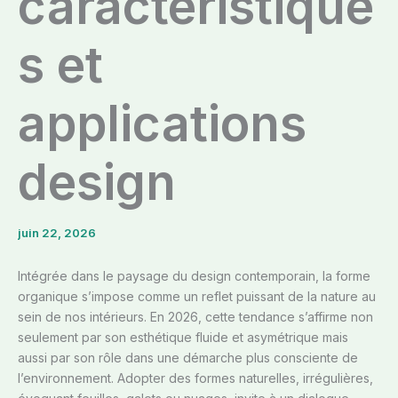
caractéristique
s et
applications
design
juin 22, 2026
Intégrée dans le paysage du design contemporain, la forme
organique s’impose comme un reflet puissant de la nature au
sein de nos intérieurs. En 2026, cette tendance s’affirme non
seulement par son esthétique fluide et asymétrique mais
aussi par son rôle dans une démarche plus consciente de
l’environnement. Adopter des formes naturelles, irrégulières,