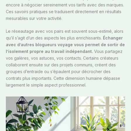
encore à négocier sereinement vos tarifs avec des marques.
Ces savoirs pratiques se traduisent directement en résultats
mesurables sur votre activité.
Le réseautage avec vos pairs est souvent sous-estimé, alors
qu’il s’agit d’un des aspects les plus enrichissants.
Échanger
avec d’autres blogueurs voyage vous permet de sortir de
l’isolement propre au travail indépendant.
Vous partagez
vos galères, vos astuces, vos contacts. Certains créateurs
collaborent ensuite sur des projets communs, créent des
groupes d’entraide ou s’épaulent pour décrocher des
contrats plus importants. Cette dimension humaine dépasse
largement le simple aspect professionnel.