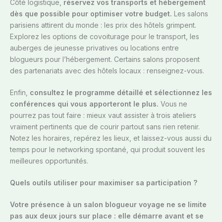
Côté logistique,
réservez vos transports et hébergement
dès que possible pour optimiser votre budget.
Les salons
parisiens attirent du monde : les prix des hôtels grimpent.
Explorez les options de covoiturage pour le transport, les
auberges de jeunesse privatives ou locations entre
blogueurs pour l’hébergement. Certains salons proposent
des partenariats avec des hôtels locaux : renseignez-vous.
Enfin,
consultez le programme détaillé et sélectionnez les
conférences qui vous apporteront le plus.
Vous ne
pourrez pas tout faire : mieux vaut assister à trois ateliers
vraiment pertinents que de courir partout sans rien retenir.
Notez les horaires, repérez les lieux, et laissez-vous aussi du
temps pour le networking spontané, qui produit souvent les
meilleures opportunités.
Quels outils utiliser pour maximiser sa participation ?
Votre présence à un salon blogueur voyage ne se limite
pas aux deux jours sur place : elle démarre avant et se