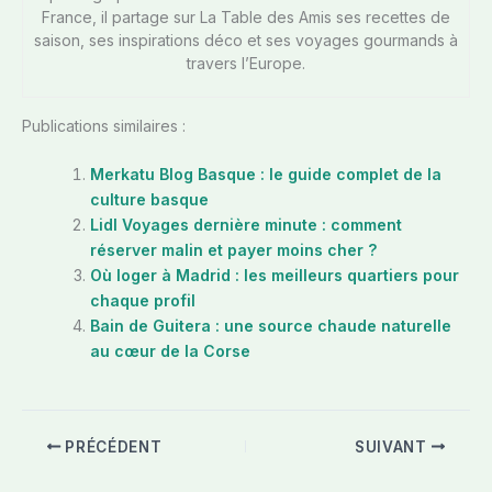
France, il partage sur La Table des Amis ses recettes de
saison, ses inspirations déco et ses voyages gourmands à
travers l’Europe.
Publications similaires :
Merkatu Blog Basque : le guide complet de la
culture basque
Lidl Voyages dernière minute : comment
réserver malin et payer moins cher ?
Où loger à Madrid : les meilleurs quartiers pour
chaque profil
Bain de Guitera : une source chaude naturelle
au cœur de la Corse
PRÉCÉDENT
SUIVANT