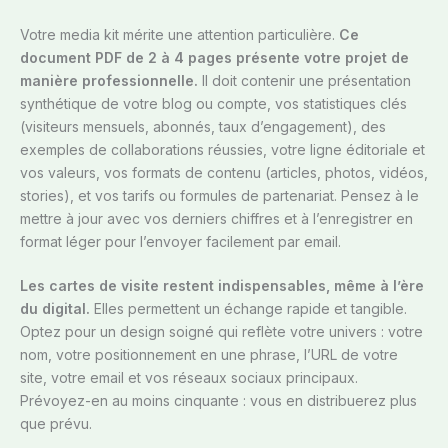
Votre media kit mérite une attention particulière.
Ce
document PDF de 2 à 4 pages présente votre projet de
manière professionnelle.
Il doit contenir une présentation
synthétique de votre blog ou compte, vos statistiques clés
(visiteurs mensuels, abonnés, taux d’engagement), des
exemples de collaborations réussies, votre ligne éditoriale et
vos valeurs, vos formats de contenu (articles, photos, vidéos,
stories), et vos tarifs ou formules de partenariat. Pensez à le
mettre à jour avec vos derniers chiffres et à l’enregistrer en
format léger pour l’envoyer facilement par email.
Les cartes de visite restent indispensables, même à l’ère
du digital.
Elles permettent un échange rapide et tangible.
Optez pour un design soigné qui reflète votre univers : votre
nom, votre positionnement en une phrase, l’URL de votre
site, votre email et vos réseaux sociaux principaux.
Prévoyez-en au moins cinquante : vous en distribuerez plus
que prévu.