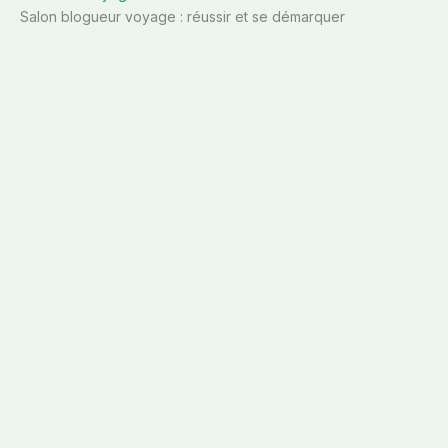
Salon blogueur voyage : réussir et se démarquer