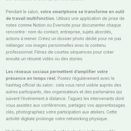
Pendant le salon,
votre smartphone se transforme en outil
de travail multifonction.
Utilisez une application de prise de
notes comme Notion ou Evernote pour documenter chaque
rencontre : nom du contact, entreprise, sujets abordés,
actions à mener. Créez un dossier photo dédié pour ne pas
mélanger vos images personnelles avec le contenu
professionnel. Filmez de courtes séquences pour créer
ensuite un résumé vidéo ou des stories.
Les réseaux sociaux permettent d’amplifier votre
présence en temps réel.
Postez régulièrement avec le
hashtag officiel du salon : cela vous rend visible auprès des
autres participants, des organisateurs et des partenaires qui
suivent l’événement à distance. Taguez les intervenants dont
vous assistez aux conférences, partagez vos apprentissages
clés, photographiez votre participation aux ateliers. Cette
activité digitale prolonge votre networking physique.