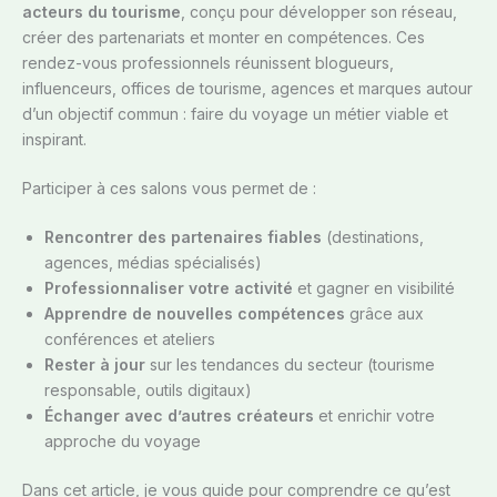
acteurs du tourisme
, conçu pour développer son réseau,
créer des partenariats et monter en compétences. Ces
rendez-vous professionnels réunissent blogueurs,
influenceurs, offices de tourisme, agences et marques autour
d’un objectif commun : faire du voyage un métier viable et
inspirant.
Participer à ces salons vous permet de :
Rencontrer des partenaires fiables
(destinations,
agences, médias spécialisés)
Professionnaliser votre activité
et gagner en visibilité
Apprendre de nouvelles compétences
grâce aux
conférences et ateliers
Rester à jour
sur les tendances du secteur (tourisme
responsable, outils digitaux)
Échanger avec d’autres créateurs
et enrichir votre
approche du voyage
Dans cet article, je vous guide pour comprendre ce qu’est