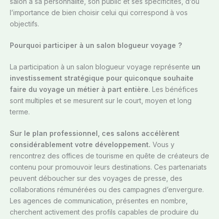
salon a sa personnalité, son public et ses spécificités, d’où
l’importance de bien choisir celui qui correspond à vos
objectifs.
Pourquoi participer à un salon blogueur voyage ?
La participation à un salon blogueur voyage représente
un
investissement stratégique pour quiconque souhaite
faire du voyage un métier à part entière
. Les bénéfices
sont multiples et se mesurent sur le court, moyen et long
terme.
Sur le plan professionnel, ces salons accélèrent
considérablement votre développement.
Vous y
rencontrez des offices de tourisme en quête de créateurs de
contenu pour promouvoir leurs destinations. Ces partenariats
peuvent déboucher sur des voyages de presse, des
collaborations rémunérées ou des campagnes d’envergure.
Les agences de communication, présentes en nombre,
cherchent activement des profils capables de produire du