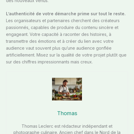
des nouveaux venus.
L’authenticité de votre démarche prime sur tout le reste.
Les organisateurs et partenaires cherchent des créateurs
passionnés, capables de produire du contenu sincère et
engageant. Votre capacité à raconter des histoires, à
transmettre des émotions et à créer du lien avec votre
audience vaut souvent plus qu’une audience gonflée
artificiellement. Misez sur la qualité de votre projet plutôt que
sur des chiffres impressionnants mais creux.
Thomas
Thomas Leclerc est rédacteur indépendant et
photographe culinaire. Ancien chef dans le Nord de la