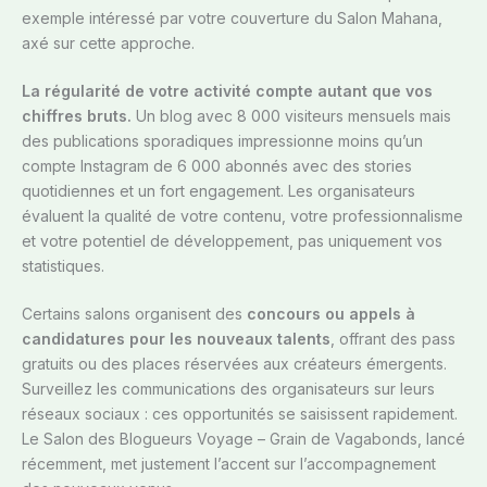
exemple intéressé par votre couverture du Salon Mahana,
axé sur cette approche.
La régularité de votre activité compte autant que vos
chiffres bruts.
Un blog avec 8 000 visiteurs mensuels mais
des publications sporadiques impressionne moins qu’un
compte Instagram de 6 000 abonnés avec des stories
quotidiennes et un fort engagement. Les organisateurs
évaluent la qualité de votre contenu, votre professionnalisme
et votre potentiel de développement, pas uniquement vos
statistiques.
Certains salons organisent des
concours ou appels à
candidatures pour les nouveaux talents
, offrant des pass
gratuits ou des places réservées aux créateurs émergents.
Surveillez les communications des organisateurs sur leurs
réseaux sociaux : ces opportunités se saisissent rapidement.
Le Salon des Blogueurs Voyage – Grain de Vagabonds, lancé
récemment, met justement l’accent sur l’accompagnement