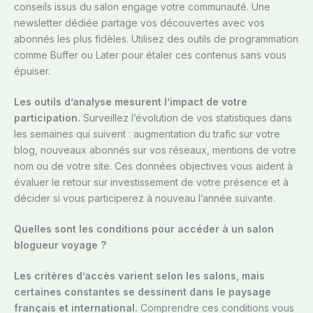
conseils issus du salon engage votre communauté. Une
newsletter dédiée partage vos découvertes avec vos
abonnés les plus fidèles. Utilisez des outils de programmation
comme Buffer ou Later pour étaler ces contenus sans vous
épuiser.
Les outils d’analyse mesurent l’impact de votre
participation.
Surveillez l’évolution de vos statistiques dans
les semaines qui suivent : augmentation du trafic sur votre
blog, nouveaux abonnés sur vos réseaux, mentions de votre
nom ou de votre site. Ces données objectives vous aident à
évaluer le retour sur investissement de votre présence et à
décider si vous participerez à nouveau l’année suivante.
Quelles sont les conditions pour accéder à un salon
blogueur voyage ?
Les critères d’accès varient selon les salons, mais
certaines constantes se dessinent dans le paysage
français et international.
Comprendre ces conditions vous