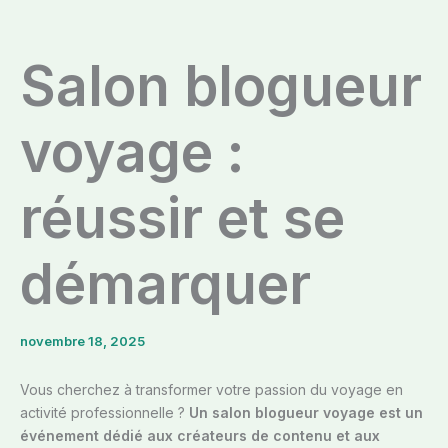
Salon blogueur
voyage :
réussir et se
démarquer
novembre 18, 2025
Vous cherchez à transformer votre passion du voyage en
activité professionnelle ?
Un salon blogueur voyage est un
événement dédié aux créateurs de contenu et aux