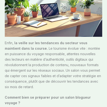
Enfin,
la veille sur les tendances du secteur vous
maintient dans la course.
Le tourisme évolue vite : montée
en puissance du voyage responsable, attentes nouvelles
des lecteurs en matière d’authenticité, outils digitaux qui
révolutionnent la production de contenu, nouveaux formats
qui émergent sur les réseaux sociaux. Un salon vous permet
de capter ces signaux faibles et d’adapter votre stratégie en
conséquence, plutôt que de découvrir les tendances avec
six mois de retard.
Comment bien se préparer pour un salon blogueur
voyage ?