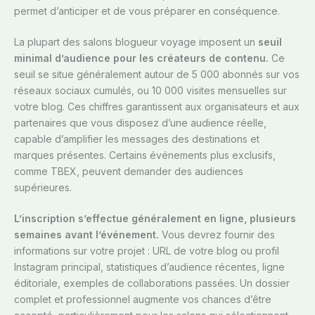
permet d’anticiper et de vous préparer en conséquence.
La plupart des salons blogueur voyage imposent un
seuil
minimal d’audience pour les créateurs de contenu.
Ce
seuil se situe généralement autour de 5 000 abonnés sur vos
réseaux sociaux cumulés, ou 10 000 visites mensuelles sur
votre blog. Ces chiffres garantissent aux organisateurs et aux
partenaires que vous disposez d’une audience réelle,
capable d’amplifier les messages des destinations et
marques présentes. Certains événements plus exclusifs,
comme TBEX, peuvent demander des audiences
supérieures.
L’inscription s’effectue généralement en ligne, plusieurs
semaines avant l’événement.
Vous devrez fournir des
informations sur votre projet : URL de votre blog ou profil
Instagram principal, statistiques d’audience récentes, ligne
éditoriale, exemples de collaborations passées. Un dossier
complet et professionnel augmente vos chances d’être