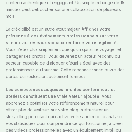
contenu authentique et engageant. Un simple échange de 15
minutes peut déboucher sur une collaboration de plusieurs
mois.
La crédibilité est un autre atout majeur.
Afficher votre
présence à ces événements professionnels sur votre
site ou vos réseaux sociaux renforce votre légitimité.
Vous n’êtes plus simplement quelqu’un qui aime voyager et
partager ses photos : vous devenez un acteur reconnu du
secteur, capable de dialoguer d’égal à égal avec des
professionnels du tourisme. Cette reconnaissance ouvre des
portes qui resteraient autrement fermées.
Les compétences acquises lors des conférences et
ateliers constituent une vraie valeur ajoutée.
Vous
apprenez à optimiser votre référencement naturel pour
attirer plus de visiteurs sur votre blog, à structurer un
storytelling percutant qui captive votre audience, à analyser
vos statistiques pour comprendre ce qui fonctionne, à créer
des vidéos professionnelles avec un équipement limité, ou