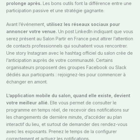
prolonge après.
Les bons outils font la différence entre une
participation passive et une stratégie gagnante.
Avant l’événement,
utilisez les réseaux sociaux pour
annoncer votre venue.
Un post LinkedIn indiquant que vous
serez présent au Salon Partir en France peut attirer l’attention
de contacts professionnels qui souhaitent vous rencontrer.
Une story Instagram avec le hashtag officiel du salon crée de
l’anticipation auprès de votre communauté. Certains
organisateurs proposent des groupes Facebook ou Slack
dédiés aux participants : rejoignez-les pour commencer à
échanger en amont.
L’application mobile du salon, quand elle existe, devient
votre meilleur allié.
Elle vous permet de consulter le
programme en temps réel, de recevoir des notifications sur
les changements de dernière minute, d’accéder au plan
interactif du lieu, et surtout de demander des rendez-vous
avec les exposants. Prenez le temps de la configurer
correctement et activez les notifications.