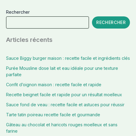
Rechercher
RECHERCHER
Articles récents
Sauce Biggy burger maison : recette facile et ingrédients clés
Purée Mousline dose lait et eau idéale pour une texture
parfaite
Confit d’oignon maison : recette facile et rapide
Recette beignet facile et rapide pour un résultat moelleux
Sauce fond de veau : recette facile et astuces pour réussir
Tarte tatin poireau recette facile et gourmande
Gâteau au chocolat et haricots rouges moelleux et sans
farine