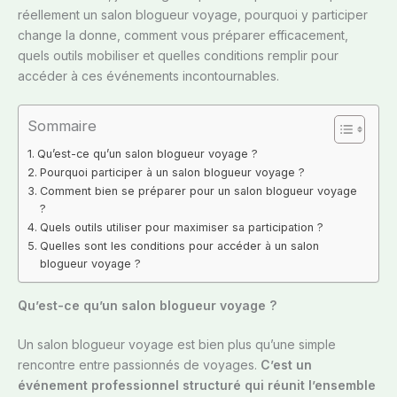
réellement un salon blogueur voyage, pourquoi y participer
change la donne, comment vous préparer efficacement,
quels outils mobiliser et quelles conditions remplir pour
accéder à ces événements incontournables.
Sommaire
Qu’est-ce qu’un salon blogueur voyage ?
Pourquoi participer à un salon blogueur voyage ?
Comment bien se préparer pour un salon blogueur voyage
?
Quels outils utiliser pour maximiser sa participation ?
Quelles sont les conditions pour accéder à un salon
blogueur voyage ?
Qu’est-ce qu’un salon blogueur voyage ?
Un salon blogueur voyage est bien plus qu’une simple
rencontre entre passionnés de voyages.
C’est un
événement professionnel structuré qui réunit l’ensemble