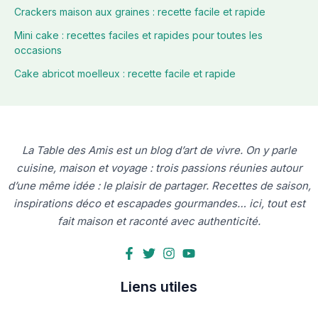
Crackers maison aux graines : recette facile et rapide
Mini cake : recettes faciles et rapides pour toutes les
occasions
Cake abricot moelleux : recette facile et rapide
La Table des Amis est un blog d’art de vivre. On y parle
cuisine, maison et voyage : trois passions réunies autour
d’une même idée : le plaisir de partager. Recettes de saison,
inspirations déco et escapades gourmandes… ici, tout est
fait maison et raconté avec authenticité.
Liens utiles