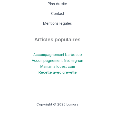
Plan du site
Contact
Mentions légales
Articles populaires
Accompagnement barbecue
Accompagnement filet mignon
Maman a louest com
Recette avec crevette
Copyright © 2025 Lumora