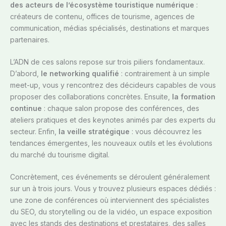
des acteurs de l’écosystème touristique numérique
:
créateurs de contenu, offices de tourisme, agences de
communication, médias spécialisés, destinations et marques
partenaires.
L’ADN de ces salons repose sur trois piliers fondamentaux.
D’abord,
le networking qualifié
: contrairement à un simple
meet-up, vous y rencontrez des décideurs capables de vous
proposer des collaborations concrètes. Ensuite,
la formation
continue
: chaque salon propose des conférences, des
ateliers pratiques et des keynotes animés par des experts du
secteur. Enfin,
la veille stratégique
: vous découvrez les
tendances émergentes, les nouveaux outils et les évolutions
du marché du tourisme digital.
Concrètement, ces événements se déroulent généralement
sur un à trois jours. Vous y trouvez plusieurs espaces dédiés :
une zone de conférences où interviennent des spécialistes
du SEO, du storytelling ou de la vidéo, un espace exposition
avec les stands des destinations et prestataires, des salles