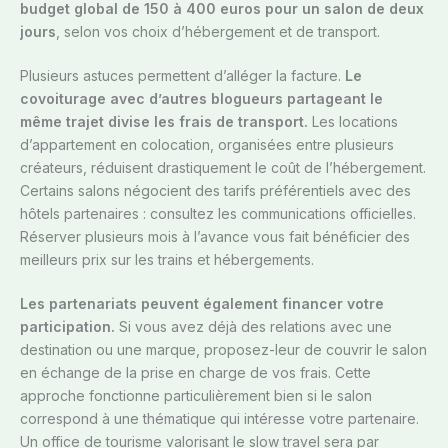
budget global de 150 à 400 euros pour un salon de deux
jours
, selon vos choix d’hébergement et de transport.
Plusieurs astuces permettent d’alléger la facture.
Le
covoiturage avec d’autres blogueurs partageant le
même trajet divise les frais de transport.
Les locations
d’appartement en colocation, organisées entre plusieurs
créateurs, réduisent drastiquement le coût de l’hébergement.
Certains salons négocient des tarifs préférentiels avec des
hôtels partenaires : consultez les communications officielles.
Réserver plusieurs mois à l’avance vous fait bénéficier des
meilleurs prix sur les trains et hébergements.
Les partenariats peuvent également financer votre
participation.
Si vous avez déjà des relations avec une
destination ou une marque, proposez-leur de couvrir le salon
en échange de la prise en charge de vos frais. Cette
approche fonctionne particulièrement bien si le salon
correspond à une thématique qui intéresse votre partenaire.
Un office de tourisme valorisant le slow travel sera par