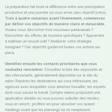
La préparation fait toute la différence entre une participation
productive et une journée où vous errez sans objectif précis.
Trois à quatre semaines avant l’événement, commencez
par définir vos objectifs de manière claire et mesurable.
Voulez-vous décrocher trois nouveaux partenariats ?
Rencontrer dix offices de tourisme spécifiques ? Apprendre
à maîtriser un nouvel outil ? Améliorer votre stratégie
Instagram ? Ces objectifs guideront toutes vos actions sur
place.
Identifiez ensuite les contacts prioritaires que vous
souhaitez rencontrer.
Consultez la liste des exposants et
des intervenants, généralement disponible sur le site du
salon. Repérez les destinations qui vous intéressent, les
agences avec lesquelles vous aimeriez travailler, les experts
dont vous suivez le travail. Certains salons proposent une
application dédiée où vous pouvez solliciter des rendez-
vous en amont : profitez-en pour sécuriser vos speed
meetings avant que les plannings ne se remplissent.