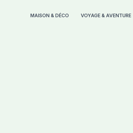
MAISON & DÉCO
VOYAGE & AVENTURE