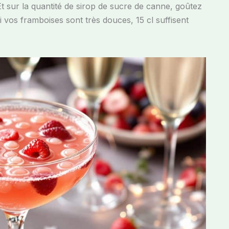
Et sur la quantité de sirop de sucre de canne, goûtez
 vos framboises sont très douces, 15 cl suffisent