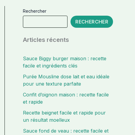
Rechercher
RECHERCHER
Articles récents
Sauce Biggy burger maison : recette
facile et ingrédients clés
Purée Mousline dose lait et eau idéale
pour une texture parfaite
Confit d’oignon maison : recette facile
et rapide
Recette beignet facile et rapide pour
un résultat moelleux
Sauce fond de veau : recette facile et