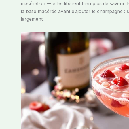
macération — elles libèrent bien plus de saveur. 
la base macérée avant d’ajouter le champagne : si
largement.