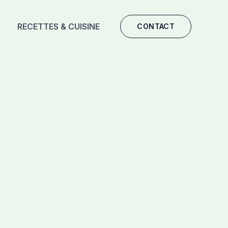
RECETTES & CUISINE
CONTACT