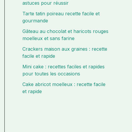
astuces pour réussir
Tarte tatin poireau recette facile et
gourmande
Gâteau au chocolat et haricots rouges
moelleux et sans farine
Crackers maison aux graines : recette
facile et rapide
Mini cake : recettes faciles et rapides
pour toutes les occasions
Cake abricot moelleux : recette facile
et rapide