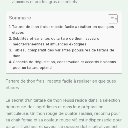
vitamines et acides gras essentiels.
Sommaire
Tartare de thon frais : recette facile à réaliser en quelques
étapes
Subtilités et variantes du tartare de thon : saveurs
méditerranéennes et influences exotiques
Tableau comparatif des variantes populaires de tartare de
thon
Conseils de dégustation, conservation et accords boissons
pour un tartare optimal
Tartare de thon frais : recette facile à réaliser en quelques
étapes
Le secret d’un tartare de thon réussi réside dans la sélection
rigoureuse des ingrédients et dans leur préparation
méticuleuse. Un thon rouge de qualité sashimi, reconnu pour
sa chair ferme et sa couleur rouge vif, est indispensable pour
garantir fraîcheur et saveur. Le poisson doit impérativement