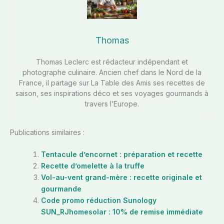
Thomas
Thomas Leclerc est rédacteur indépendant et
photographe culinaire. Ancien chef dans le Nord de la
France, il partage sur La Table des Amis ses recettes de
saison, ses inspirations déco et ses voyages gourmands à
travers l’Europe.
Publications similaires :
Tentacule d’encornet : préparation et recette
Recette d’omelette à la truffe
Vol-au-vent grand-mère : recette originale et
gourmande
Code promo réduction Sunology
SUN_RJhomesolar : 10% de remise immédiate