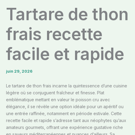
Tartare de thon
frais recette
facile et rapide
juin 29, 2026
Le tartare de thon frais incarne la quintessence d’une cuisine
légère où se conjuguent fraîcheur et finesse. Plat
emblématique mettant en valeur le poisson cru avec
élégance, il se révèle une option idéale pour un apéritif ou
une entrée raffinée, notamment en période estivale. Cette
recette facile et rapide s’adresse tant aux néophytes qu’aux
amateurs gourmets, offrant une expérience gustative riche
en saveurs méditerranéennes et nuances d’ailleurs. Sa