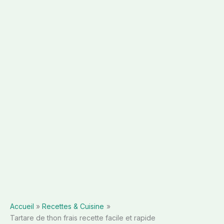
Accueil
Recettes & Cuisine
Tartare de thon frais recette facile et rapide