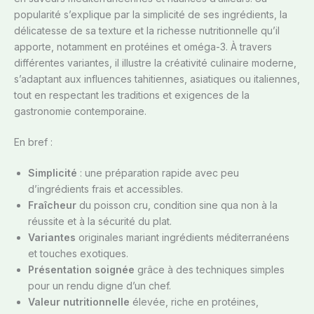
popularité s’explique par la simplicité de ses ingrédients, la
délicatesse de sa texture et la richesse nutritionnelle qu’il
apporte, notamment en protéines et oméga-3. À travers
différentes variantes, il illustre la créativité culinaire moderne,
s’adaptant aux influences tahitiennes, asiatiques ou italiennes,
tout en respectant les traditions et exigences de la
gastronomie contemporaine.
En bref :
Simplicité
: une préparation rapide avec peu
d’ingrédients frais et accessibles.
Fraîcheur
du poisson cru, condition sine qua non à la
réussite et à la sécurité du plat.
Variantes
originales mariant ingrédients méditerranéens
et touches exotiques.
Présentation soignée
grâce à des techniques simples
pour un rendu digne d’un chef.
Valeur nutritionnelle
élevée, riche en protéines,