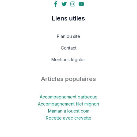
Liens utiles
Plan du site
Contact
Mentions légales
Articles populaires
Accompagnement barbecue
Accompagnement filet mignon
Maman a louest com
Recette avec crevette