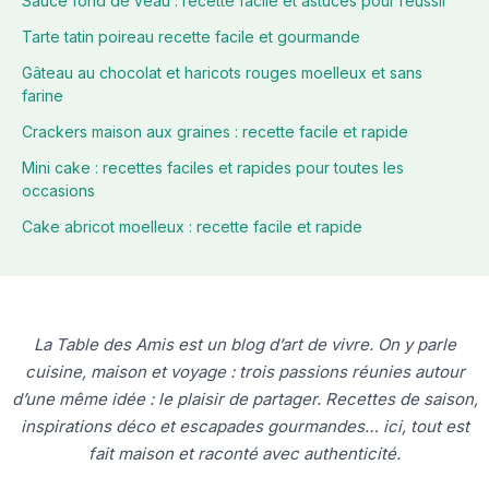
Sauce fond de veau : recette facile et astuces pour réussir
Tarte tatin poireau recette facile et gourmande
Gâteau au chocolat et haricots rouges moelleux et sans
farine
Crackers maison aux graines : recette facile et rapide
Mini cake : recettes faciles et rapides pour toutes les
occasions
Cake abricot moelleux : recette facile et rapide
La Table des Amis est un blog d’art de vivre. On y parle
cuisine, maison et voyage : trois passions réunies autour
d’une même idée : le plaisir de partager. Recettes de saison,
inspirations déco et escapades gourmandes… ici, tout est
fait maison et raconté avec authenticité.