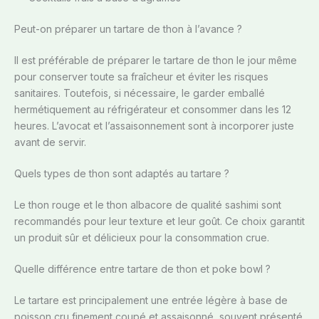
Peut-on préparer un tartare de thon à l’avance ?
Il est préférable de préparer le tartare de thon le jour même
pour conserver toute sa fraîcheur et éviter les risques
sanitaires. Toutefois, si nécessaire, le garder emballé
hermétiquement au réfrigérateur et consommer dans les 12
heures. L’avocat et l’assaisonnement sont à incorporer juste
avant de servir.
Quels types de thon sont adaptés au tartare ?
Le thon rouge et le thon albacore de qualité sashimi sont
recommandés pour leur texture et leur goût. Ce choix garantit
un produit sûr et délicieux pour la consommation crue.
Quelle différence entre tartare de thon et poke bowl ?
Le tartare est principalement une entrée légère à base de
poisson cru finement coupé et assaisonné, souvent présenté