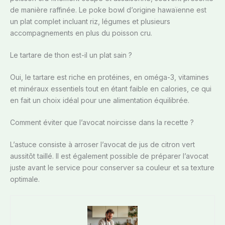
de manière raffinée. Le poke bowl d’origine hawaïenne est
un plat complet incluant riz, légumes et plusieurs
accompagnements en plus du poisson cru.
Le tartare de thon est-il un plat sain ?
Oui, le tartare est riche en protéines, en oméga-3, vitamines
et minéraux essentiels tout en étant faible en calories, ce qui
en fait un choix idéal pour une alimentation équilibrée.
Comment éviter que l’avocat noircisse dans la recette ?
L’astuce consiste à arroser l’avocat de jus de citron vert
aussitôt taillé. Il est également possible de préparer l’avocat
juste avant le service pour conserver sa couleur et sa texture
optimale.