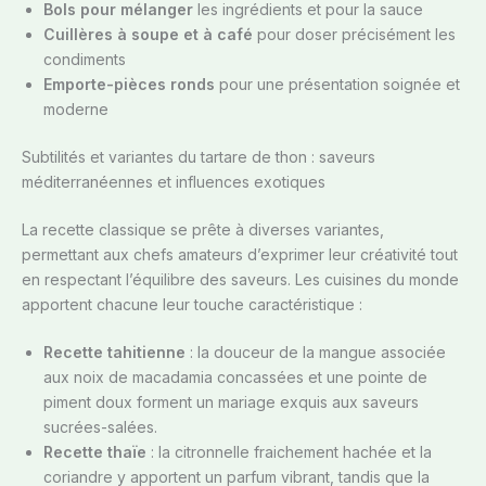
Bols pour mélanger
les ingrédients et pour la sauce
Cuillères à soupe et à café
pour doser précisément les
condiments
Emporte-pièces ronds
pour une présentation soignée et
moderne
Subtilités et variantes du tartare de thon : saveurs
méditerranéennes et influences exotiques
La recette classique se prête à diverses variantes,
permettant aux chefs amateurs d’exprimer leur créativité tout
en respectant l’équilibre des saveurs. Les cuisines du monde
apportent chacune leur touche caractéristique :
Recette tahitienne
: la douceur de la mangue associée
aux noix de macadamia concassées et une pointe de
piment doux forment un mariage exquis aux saveurs
sucrées-salées.
Recette thaïe
: la citronnelle fraichement hachée et la
coriandre y apportent un parfum vibrant, tandis que la