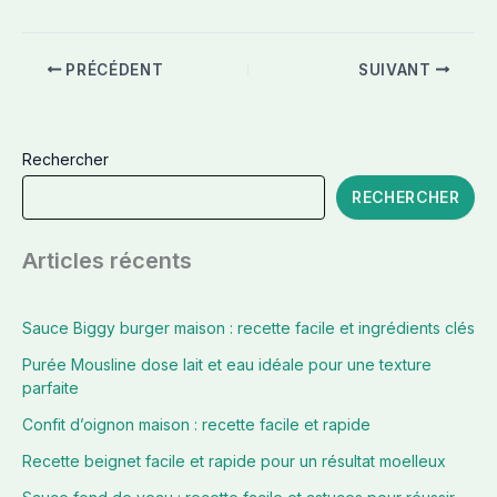
PRÉCÉDENT
SUIVANT
Rechercher
RECHERCHER
Articles récents
Sauce Biggy burger maison : recette facile et ingrédients clés
Purée Mousline dose lait et eau idéale pour une texture
parfaite
Confit d’oignon maison : recette facile et rapide
Recette beignet facile et rapide pour un résultat moelleux