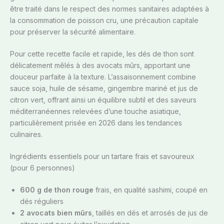
être traité dans le respect des normes sanitaires adaptées à
la consommation de poisson cru, une précaution capitale
pour préserver la sécurité alimentaire.
Pour cette recette facile et rapide, les dés de thon sont
délicatement mêlés à des avocats mûrs, apportant une
douceur parfaite à la texture. L’assaisonnement combine
sauce soja, huile de sésame, gingembre mariné et jus de
citron vert, offrant ainsi un équilibre subtil et des saveurs
méditerranéennes relevées d’une touche asiatique,
particulièrement prisée en 2026 dans les tendances
culinaires.
Ingrédients essentiels pour un tartare frais et savoureux
(pour 6 personnes)
600 g de thon rouge
frais, en qualité sashimi, coupé en
dés réguliers
2 avocats bien mûrs
, taillés en dés et arrosés de jus de