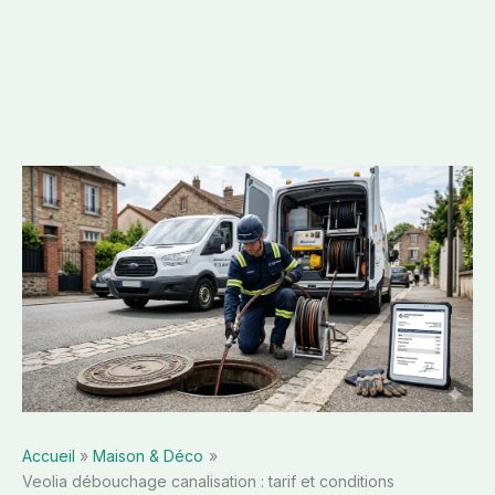
Accueil
Maison & Déco
Veolia débouchage canalisation : tarif et conditions