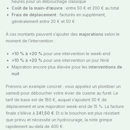
heures pour un débouchage classique
Coût de la main-d’œuvre
: entre 50 € et 200 € au total
Frais de déplacement
: facturés en supplément,
généralement entre 20 € et 50 €
À ces montants peuvent s’ajouter des
majorations
selon le
moment de l’intervention :
+10 % à +20 %
pour une intervention le week-end
+10 % à +20 %
pour une intervention un jour férié
Majoration encore plus élevée pour les
interventions de
nuit
Prenons un exemple concret : vous appelez un plombier un
samedi pour déboucher votre évier de cuisine au furet. Le
tarif de base est de 180 €, auquel s’ajoutent 30 € de
déplacement et une majoration week-end de 15 %. La facture
finale s’élève à
241,50 €
. Et si le bouchon est plus résistant
que prévu et nécessite un hydrocurage, la note grimpe
rapidement au-delà de 400 €.