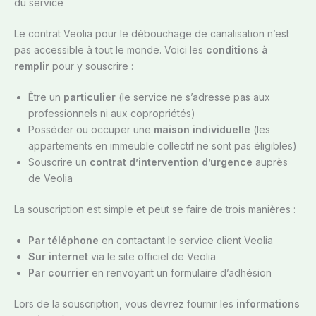
du service
Le contrat Veolia pour le débouchage de canalisation n’est
pas accessible à tout le monde. Voici les
conditions à
remplir
pour y souscrire :
Être un
particulier
(le service ne s’adresse pas aux
professionnels ni aux copropriétés)
Posséder ou occuper une
maison individuelle
(les
appartements en immeuble collectif ne sont pas éligibles)
Souscrire un
contrat d’intervention d’urgence
auprès
de Veolia
La souscription est simple et peut se faire de trois manières :
Par téléphone
en contactant le service client Veolia
Sur internet
via le site officiel de Veolia
Par courrier
en renvoyant un formulaire d’adhésion
Lors de la souscription, vous devrez fournir les
informations