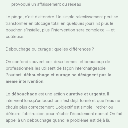
provoqué un affaissement du réseau
Le piège, c’est d’attendre. Un simple ralentissement peut se
transformer en blocage total en quelques jours. Et plus le
bouchon s’installe, plus l’intervention sera complexe — et
coûteuse.
Débouchage ou curage : quelles différences ?
On confond souvent ces deux termes, et beaucoup de
professionnels les utilisent de façon interchangeable.
Pourtant,
débouchage et curage ne désignent pas la
même intervention
.
Le
débouchage
est une action
curative et urgente
. Il
intervient lorsqu’un bouchon s’est déjà formé et que l’eau ne
circule plus correctement. L’objectif est simple : retirer ou
détruire l’obstruction pour rétablir l’écoulement normal. On fait
appel à un débouchage quand le problème est déjà là.