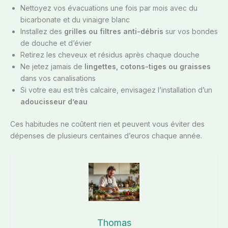
Nettoyez vos évacuations une fois par mois avec du
bicarbonate et du vinaigre blanc
Installez des
grilles ou filtres anti-débris
sur vos bondes
de douche et d’évier
Retirez les cheveux et résidus après chaque douche
Ne jetez jamais de
lingettes, cotons-tiges ou graisses
dans vos canalisations
Si votre eau est très calcaire, envisagez l’installation d’un
adoucisseur d’eau
Ces habitudes ne coûtent rien et peuvent vous éviter des
dépenses de plusieurs centaines d’euros chaque année.
Thomas