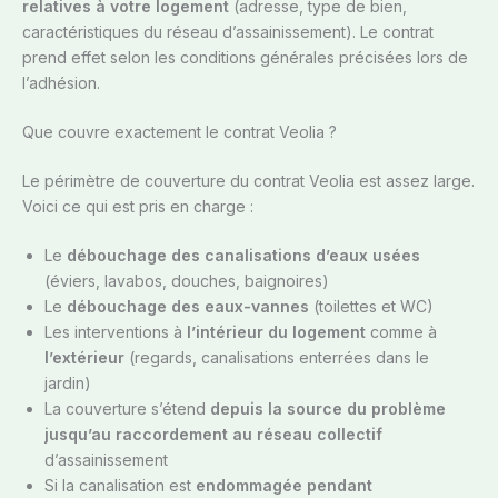
relatives à votre logement
(adresse, type de bien,
caractéristiques du réseau d’assainissement). Le contrat
prend effet selon les conditions générales précisées lors de
l’adhésion.
Que couvre exactement le contrat Veolia ?
Le périmètre de couverture du contrat Veolia est assez large.
Voici ce qui est pris en charge :
Le
débouchage des canalisations d’eaux usées
(éviers, lavabos, douches, baignoires)
Le
débouchage des eaux-vannes
(toilettes et WC)
Les interventions à
l’intérieur du logement
comme à
l’extérieur
(regards, canalisations enterrées dans le
jardin)
La couverture s’étend
depuis la source du problème
jusqu’au raccordement au réseau collectif
d’assainissement
Si la canalisation est
endommagée pendant