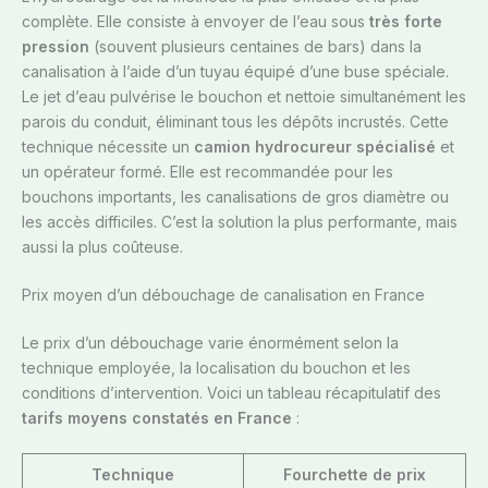
complète. Elle consiste à envoyer de l’eau sous
très forte
pression
(souvent plusieurs centaines de bars) dans la
canalisation à l’aide d’un tuyau équipé d’une buse spéciale.
Le jet d’eau pulvérise le bouchon et nettoie simultanément les
parois du conduit, éliminant tous les dépôts incrustés. Cette
technique nécessite un
camion hydrocureur spécialisé
et
un opérateur formé. Elle est recommandée pour les
bouchons importants, les canalisations de gros diamètre ou
les accès difficiles. C’est la solution la plus performante, mais
aussi la plus coûteuse.
Prix moyen d’un débouchage de canalisation en France
Le prix d’un débouchage varie énormément selon la
technique employée, la localisation du bouchon et les
conditions d’intervention. Voici un tableau récapitulatif des
tarifs moyens constatés en France
:
Technique
Fourchette de prix