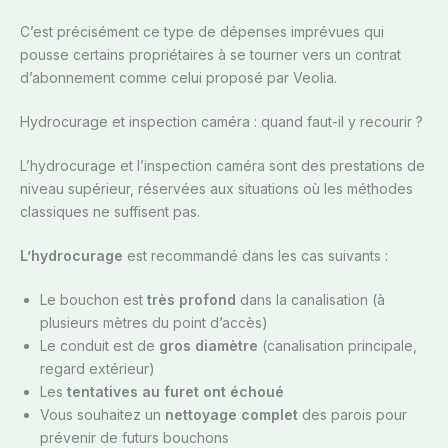
C’est précisément ce type de dépenses imprévues qui
pousse certains propriétaires à se tourner vers un contrat
d’abonnement comme celui proposé par Veolia.
Hydrocurage et inspection caméra : quand faut-il y recourir ?
L’hydrocurage et l’inspection caméra sont des prestations de
niveau supérieur, réservées aux situations où les méthodes
classiques ne suffisent pas.
L’hydrocurage
est recommandé dans les cas suivants :
Le bouchon est
très profond
dans la canalisation (à
plusieurs mètres du point d’accès)
Le conduit est de
gros diamètre
(canalisation principale,
regard extérieur)
Les
tentatives au furet ont échoué
Vous souhaitez un
nettoyage complet
des parois pour
prévenir de futurs bouchons