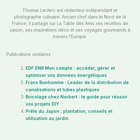
Thomas Leclerc est rédacteur indépendant et
photographe culinaire. Ancien chef dans le Nord de la
France, il partage sur La Table des Amis ses recettes de
saison, ses inspirations déco et ses voyages gourmands à
travers l’Europe.
Publications similaires :
EDF ENR Mon compte : accéder, gérer et
optimiser vos données énergétiques
Frans Bonhomme : Leader de la distribution de
canalisations et tubes plastiques
Bricolage chez Norbert : le guide pour réussir
vos projets DIY
Prêle du Japon : plantation, conseils et
utilisation au jardin