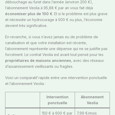
débouchage au furet dans l’année (environ 200 €),
l’abonnement Veolia à 95,88 € par an vous fait déjà
économiser plus de 100 €
. Et si le problème est plus grave
et nécessite un hydrocurage à 500 € ou plus, l’économie
devient très significative.
En revanche, si vous n’avez jamais eu de problème de
canalisation et que votre installation est récente,
l’abonnement représente une dépense qui ne se justifie pas
forcément. Le contrat Veolia est avant tout pensé pour les
propriétaires de maisons anciennes
, avec des réseaux
d’assainissement vieillissants ou fragiles.
Voici un comparatif rapide entre une intervention ponctuelle
et l’abonnement Veolia :
Intervention
Abonnement
ponctuelle
Veolia
150 € à 600 € par
7,99 €/mois