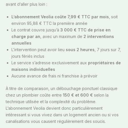
avant d’aller plus loin :
L’abonnement Veolia coûte 7,99 € TTC par mois
, soit
environ 95,88 € TTC la première année
Le contrat couvre jusqu’à
3 000 € TTC de prise en
charge par an
, avec un maximum de
2 interventions
annuelles
L’intervention peut avoir lieu
sous 2 heures
, 7 jours sur 7,
jours fériés inclus
Le service s’adresse exclusivement aux
propriétaires de
maisons individuelles
Aucune avance de frais ni franchise à prévoir
À titre de comparaison, un débouchage ponctuel classique
chez un plombier coûte entre
150 € et 600 €
selon la
technique utilisée et la complexité du problème.
L’abonnement Veolia devient donc particulièrement
intéressant si vous vivez dans un logement ancien ou si vos
canalisations vous causent régulièrement des soucis.