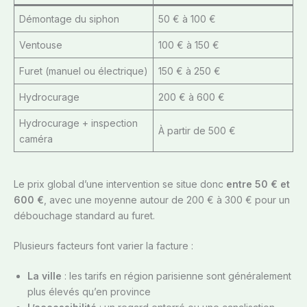
Démontage du siphon
50 € à 100 €
Ventouse
100 € à 150 €
Furet (manuel ou électrique)
150 € à 250 €
Hydrocurage
200 € à 600 €
Hydrocurage + inspection
À partir de 500 €
caméra
Le prix global d’une intervention se situe donc
entre 50 € et
600 €
, avec une moyenne autour de 200 € à 300 € pour un
débouchage standard au furet.
Plusieurs facteurs font varier la facture :
La ville
: les tarifs en région parisienne sont généralement
plus élevés qu’en province