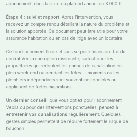
abonnement, dans la limite du plafond annuel de 3 000 €.
Étape 4 : suivi et rapport.
Après l’intervention, vous
recevez un compte rendu détaillant la nature du problème et
la solution apportée. Ce document peut être utile pour votre
assurance habitation ou en cas de litige avec un locataire.
Ce fonctionnement fluide et sans surprise financière fait du
contrat Veolia une option rassurante, surtout pour les
propriétaires qui redoutent les pannes de canalisation en
plein week-end ou pendant les fêtes — moments où les
plombiers indépendants sont souvent indisponibles ou
appliquent de fortes majorations.
Un dernier conseil
: que vous optiez pour l’abonnement
Veolia ou pour des interventions ponctuelles, pensez à
entretenir vos canalisations régulièrement
. Quelques
gestes simples permettent de réduire fortement le risque de
bouchon :