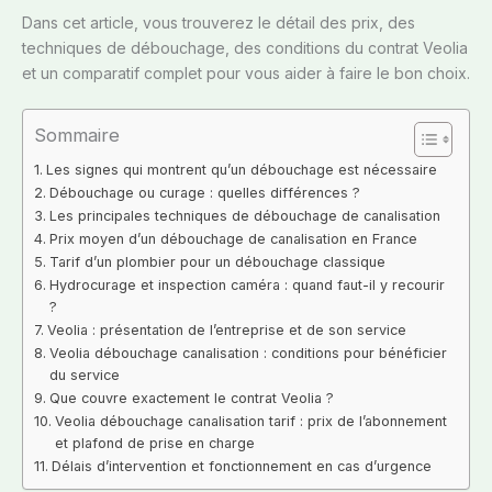
Dans cet article, vous trouverez le détail des prix, des
techniques de débouchage, des conditions du contrat Veolia
et un comparatif complet pour vous aider à faire le bon choix.
Sommaire
Les signes qui montrent qu’un débouchage est nécessaire
Débouchage ou curage : quelles différences ?
Les principales techniques de débouchage de canalisation
Prix moyen d’un débouchage de canalisation en France
Tarif d’un plombier pour un débouchage classique
Hydrocurage et inspection caméra : quand faut-il y recourir
?
Veolia : présentation de l’entreprise et de son service
Veolia débouchage canalisation : conditions pour bénéficier
du service
Que couvre exactement le contrat Veolia ?
Veolia débouchage canalisation tarif : prix de l’abonnement
et plafond de prise en charge
Délais d’intervention et fonctionnement en cas d’urgence