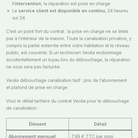
l’intervention
, la réparation est prise en charge
Le
service client est disponible en continu
, 24 heures
sur 24
C’est un point fort du contrat : la prise en charge ne se limite
pas à l’intérieur de la maison. Toute la canalisation privative, y
compris la partie enterrée entre votre habitation et le réseau
public, est couverte. Si un technicien Veolia endommage
accidentellement un tuyau lors du débouchage, la réparation
ne vous sera pas facturée.
Veolia débouchage canalisation tarif : prix de l’abonnement
et plafond de prise en charge
Voici le détail tarifaire du contrat Veolia pour le débouchage
de canalisation :
Élément
Détail
Abonnement mensuel
7,99 € TTC par mois