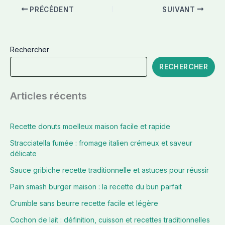
PRÉCÉDENT
SUIVANT
Rechercher
RECHERCHER
Articles récents
Recette donuts moelleux maison facile et rapide
Stracciatella fumée : fromage italien crémeux et saveur
délicate
Sauce gribiche recette traditionnelle et astuces pour réussir
Pain smash burger maison : la recette du bun parfait
Crumble sans beurre recette facile et légère
Cochon de lait : définition, cuisson et recettes traditionnelles