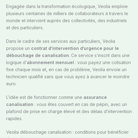
Engagée dans la transformation écologique, Veolia emploie
plusieurs centaines de milliers de collaborateurs à travers le
monde et intervient auprès des collectivités, des industriels
et des particuliers.
Dans le cadre de ses services aux particuliers, Veolia
propose un
contrat d’intervention d’urgence pour le
débouchage de canalisation
. Ce service s’inscrit dans une
logique d’
abonnement mensuel
: vous payez une cotisation
fixe chaque mois et, en cas de problème, Veolia envoie un
technicien qualifié sans que vous ayez à avancer le moindre
euro.
L’idée est de fonctionner comme une
assurance
canalisation
: vous êtes couvert en cas de pépin, avec un
plafond de prise en charge élevé et des délais d’intervention
rapides.
Veolia débouchage canalisation : conditions pour bénéficier