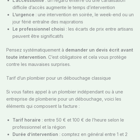
L’accessibilité
: un regard enterré ou une canalisation
difficile d’accès augmente le temps d’intervention
L’urgence
: une intervention en soirée, le week-end ou un
jour férié entraîne des majorations
Le professionnel choisi
: les écarts de prix entre artisans
peuvent être significatifs
Pensez systématiquement à
demander un devis écrit avant
toute intervention
. C’est obligatoire et cela vous protège
contre les mauvaises surprises.
Tarif d’un plombier pour un débouchage classique
Si vous faites appel à un plombier indépendant ou à une
entreprise de plomberie pour un débouchage, voici les
éléments qui composent la facture :
Tarif horaire
: entre 50 € et 100 € de l’heure selon le
professionnel et la région
Durée d’intervention
: comptez en général entre 1 et 2