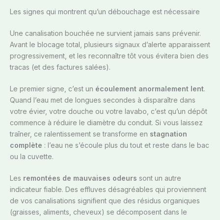
Les signes qui montrent qu’un débouchage est nécessaire
Une canalisation bouchée ne survient jamais sans prévenir.
Avant le blocage total, plusieurs signaux d’alerte apparaissent
progressivement, et les reconnaître tôt vous évitera bien des
tracas (et des factures salées).
Le premier signe, c’est un
écoulement anormalement lent
.
Quand l’eau met de longues secondes à disparaître dans
votre évier, votre douche ou votre lavabo, c’est qu’un dépôt
commence à réduire le diamètre du conduit. Si vous laissez
traîner, ce ralentissement se transforme en
stagnation
complète
: l’eau ne s’écoule plus du tout et reste dans le bac
ou la cuvette.
Les
remontées de mauvaises odeurs
sont un autre
indicateur fiable. Des effluves désagréables qui proviennent
de vos canalisations signifient que des résidus organiques
(graisses, aliments, cheveux) se décomposent dans le