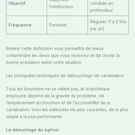
Objectif
conduits en
l’obstruction
profondeur
Régulier (1 à 2 fois
Fréquence
Ponctuel
par an)
Retenir cette distinction vous permettra de mieux
comprendre les devis que vous recevrez et de choisir la
bonne prestation selon votre situation.
Les principales techniques de débouchage de canalisation
Tous les bouchons ne se valent pas, et la technique
employée dépend de la gravité du problème, de
l’emplacement du bouchon et de l’accessibilité de la
canalisation. Voici les méthodes les plus courantes, de la plus
simple à la plus performante.
Le démontage du siphon