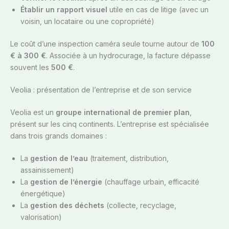
Établir un rapport visuel
utile en cas de litige (avec un
voisin, un locataire ou une copropriété)
Le coût d’une inspection caméra seule tourne autour de
100
€ à 300 €
. Associée à un hydrocurage, la facture dépasse
souvent les
500 €
.
Veolia : présentation de l’entreprise et de son service
Veolia est un
groupe international de premier plan
,
présent sur les cinq continents. L’entreprise est spécialisée
dans trois grands domaines :
La
gestion de l’eau
(traitement, distribution,
assainissement)
La
gestion de l’énergie
(chauffage urbain, efficacité
énergétique)
La
gestion des déchets
(collecte, recyclage,
valorisation)