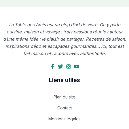
La Table des Amis est un blog d’art de vivre. On y parle
cuisine, maison et voyage : trois passions réunies autour
d’une même idée : le plaisir de partager. Recettes de saison,
inspirations déco et escapades gourmandes… ici, tout est
fait maison et raconté avec authenticité.
Liens utiles
Plan du site
Contact
Mentions légales