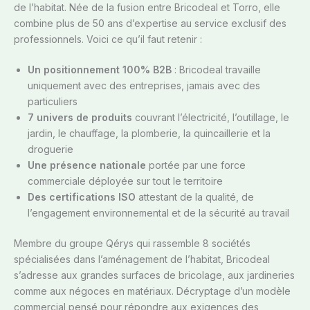
de l’habitat. Née de la fusion entre Bricodeal et Torro, elle
combine plus de 50 ans d’expertise au service exclusif des
professionnels. Voici ce qu’il faut retenir :
Un positionnement 100% B2B
: Bricodeal travaille
uniquement avec des entreprises, jamais avec des
particuliers
7 univers de produits
couvrant l’électricité, l’outillage, le
jardin, le chauffage, la plomberie, la quincaillerie et la
droguerie
Une présence nationale
portée par une force
commerciale déployée sur tout le territoire
Des certifications ISO
attestant de la qualité, de
l’engagement environnemental et de la sécurité au travail
Membre du groupe Qérys qui rassemble 8 sociétés
spécialisées dans l’aménagement de l’habitat, Bricodeal
s’adresse aux grandes surfaces de bricolage, aux jardineries
comme aux négoces en matériaux. Décryptage d’un modèle
commercial pensé pour répondre aux exigences des