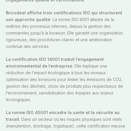
Bricodeal affiche trois certifications ISO qui structurent
son approche qualité.
La norme ISO 9001 atteste de la
maîtrise des processus internes, depuis la gestion des
commandes jusqu’à la livraison. Elle garantit une organisation
rigoureuse, des procédures claires et une amélioration
continue des services.
La certification ISO 14001 traduit l’engagement
environnemental de l’entreprise.
Elle implique une
réduction de l’impact écologique à tous les niveaux :
optimisation des livraisons pour limiter les émissions de CO2,
gestion des déchets, choix de produits plus respectueux de
l’environnement, sensibilisation des équipes aux enjeux
écologiques.
La norme ISO 45001 encadre la santé et la sécurité au
travail.
Dans un secteur où les risques physiques sont réels
(manutention, stockage, logistique), cette certification impose