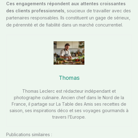
Ces engagements répondent aux attentes croissantes
des clients professionnels
, soucieux de travailler avec des
partenaires responsables. Ils constituent un gage de sérieux,
de pérennité et de fiabilité dans un marché concurrentiel.
Thomas
Thomas Leclerc est rédacteur indépendant et
photographe culinaire. Ancien chef dans le Nord de la
France, il partage sur La Table des Amis ses recettes de
saison, ses inspirations déco et ses voyages gourmands à
travers l’Europe.
Publications similaires :