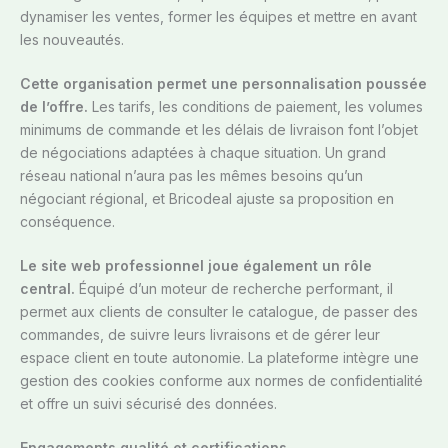
dynamiser les ventes, former les équipes et mettre en avant
les nouveautés.
Cette organisation permet une personnalisation poussée
de l’offre.
Les tarifs, les conditions de paiement, les volumes
minimums de commande et les délais de livraison font l’objet
de négociations adaptées à chaque situation. Un grand
réseau national n’aura pas les mêmes besoins qu’un
négociant régional, et Bricodeal ajuste sa proposition en
conséquence.
Le site web professionnel joue également un rôle
central.
Équipé d’un moteur de recherche performant, il
permet aux clients de consulter le catalogue, de passer des
commandes, de suivre leurs livraisons et de gérer leur
espace client en toute autonomie. La plateforme intègre une
gestion des cookies conforme aux normes de confidentialité
et offre un suivi sécurisé des données.
Engagements qualité et certifications