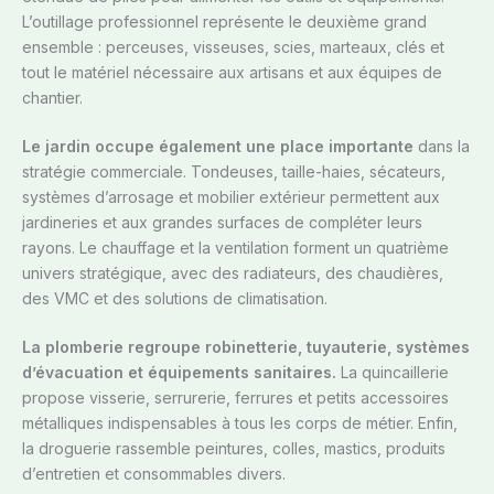
L’outillage professionnel représente le deuxième grand
ensemble : perceuses, visseuses, scies, marteaux, clés et
tout le matériel nécessaire aux artisans et aux équipes de
chantier.
Le jardin occupe également une place importante
dans la
stratégie commerciale. Tondeuses, taille-haies, sécateurs,
systèmes d’arrosage et mobilier extérieur permettent aux
jardineries et aux grandes surfaces de compléter leurs
rayons. Le chauffage et la ventilation forment un quatrième
univers stratégique, avec des radiateurs, des chaudières,
des VMC et des solutions de climatisation.
La plomberie regroupe robinetterie, tuyauterie, systèmes
d’évacuation et équipements sanitaires.
La quincaillerie
propose visserie, serrurerie, ferrures et petits accessoires
métalliques indispensables à tous les corps de métier. Enfin,
la droguerie rassemble peintures, colles, mastics, produits
d’entretien et consommables divers.