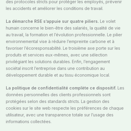
des protocoles stricts pour protéger les employés, prévenir
les accidents et améliorer les conditions de travail.
La démarche RSE s’appuie sur quatre piliers.
Le volet
humain concerne le bien-être des salariés, la qualité de vie
au travail, la formation et l’évolution professionnelle. Le pilier
environnemental vise à réduire l’empreinte carbone et à
favoriser l’écoresponsabilité. Le troisième axe porte sur les
produits et services eux-mêmes, avec une sélection
privilégiant les solutions durables. Enfin, l’engagement
sociétal inscrit l’entreprise dans une contribution au
développement durable et au tissu économique local.
La politique de confidentialité complète ce dispositif.
Les
données personnelles des clients professionnels sont
protégées selon des standards stricts. La gestion des
cookies sur le site web respecte les préférences de chaque
utilisateur, avec une transparence totale sur l’usage des
informations collectées.