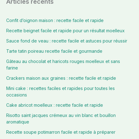
Articles récents
Confit d’oignon maison : recette facile et rapide
Recette beignet facile et rapide pour un résultat moelleux
Sauce fond de veau : recette facile et astuces pour réussir
Tarte tatin poireau recette facile et gourmande
Gâteau au chocolat et haricots rouges moelleux et sans
farine
Crackers maison aux graines : recette facile et rapide
Mini cake : recettes faciles et rapides pour toutes les
occasions
Cake abricot moelleux : recette facile et rapide
Risotto saint jacques crémeux au vin blanc et bouillon
aromatique
Recette soupe potimarron facile et rapide à préparer