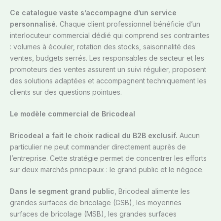
Ce catalogue vaste s’accompagne d’un service
personnalisé.
Chaque client professionnel bénéficie d’un
interlocuteur commercial dédié qui comprend ses contraintes
: volumes à écouler, rotation des stocks, saisonnalité des
ventes, budgets serrés. Les responsables de secteur et les
promoteurs des ventes assurent un suivi régulier, proposent
des solutions adaptées et accompagnent techniquement les
clients sur des questions pointues.
Le modèle commercial de Bricodeal
Bricodeal a fait le choix radical du B2B exclusif.
Aucun
particulier ne peut commander directement auprès de
l’entreprise. Cette stratégie permet de concentrer les efforts
sur deux marchés principaux : le grand public et le négoce.
Dans le segment grand public
, Bricodeal alimente les
grandes surfaces de bricolage (GSB), les moyennes
surfaces de bricolage (MSB), les grandes surfaces