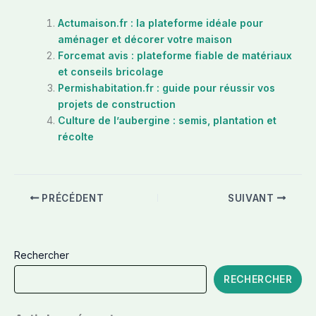
Actumaison.fr : la plateforme idéale pour
aménager et décorer votre maison
Forcemat avis : plateforme fiable de matériaux
et conseils bricolage
Permishabitation.fr : guide pour réussir vos
projets de construction
Culture de l’aubergine : semis, plantation et
récolte
PRÉCÉDENT
SUIVANT
Rechercher
RECHERCHER