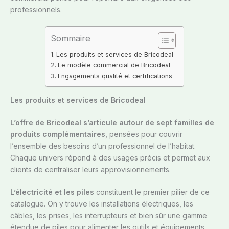
professionnels.
Sommaire
Les produits et services de Bricodeal
Le modèle commercial de Bricodeal
Engagements qualité et certifications
Les produits et services de Bricodeal
L’offre de Bricodeal s’articule autour de sept familles de
produits complémentaires
, pensées pour couvrir
l’ensemble des besoins d’un professionnel de l’habitat.
Chaque univers répond à des usages précis et permet aux
clients de centraliser leurs approvisionnements.
L’électricité et les piles
constituent le premier pilier de ce
catalogue. On y trouve les installations électriques, les
câbles, les prises, les interrupteurs et bien sûr une gamme
étendue de piles pour alimenter les outils et équipements.