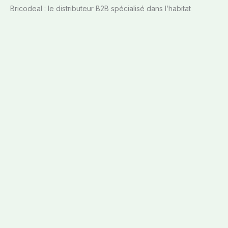
Bricodeal : le distributeur B2B spécialisé dans l’habitat