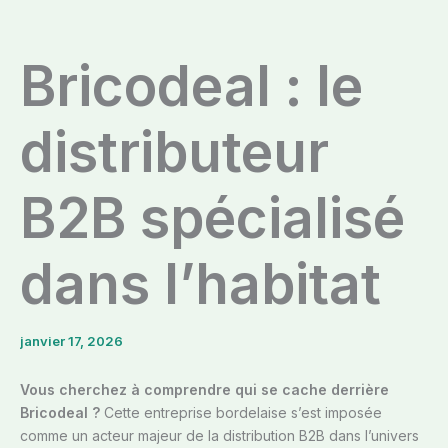
Bricodeal : le
distributeur
B2B spécialisé
dans l’habitat
janvier 17, 2026
Vous cherchez à comprendre qui se cache derrière
Bricodeal ?
Cette entreprise bordelaise s’est imposée
comme un acteur majeur de la distribution B2B dans l’univers