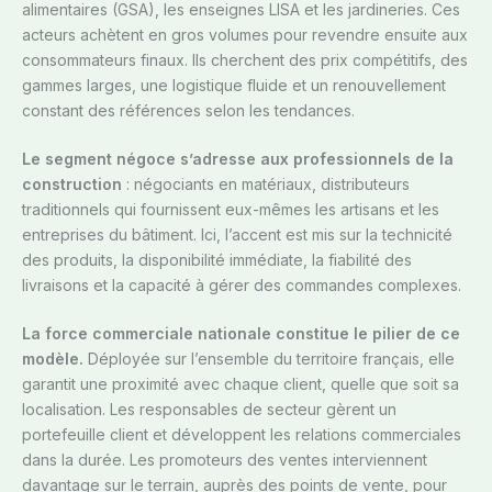
alimentaires (GSA), les enseignes LISA et les jardineries. Ces
acteurs achètent en gros volumes pour revendre ensuite aux
consommateurs finaux. Ils cherchent des prix compétitifs, des
gammes larges, une logistique fluide et un renouvellement
constant des références selon les tendances.
Le segment négoce s’adresse aux professionnels de la
construction
: négociants en matériaux, distributeurs
traditionnels qui fournissent eux-mêmes les artisans et les
entreprises du bâtiment. Ici, l’accent est mis sur la technicité
des produits, la disponibilité immédiate, la fiabilité des
livraisons et la capacité à gérer des commandes complexes.
La force commerciale nationale constitue le pilier de ce
modèle.
Déployée sur l’ensemble du territoire français, elle
garantit une proximité avec chaque client, quelle que soit sa
localisation. Les responsables de secteur gèrent un
portefeuille client et développent les relations commerciales
dans la durée. Les promoteurs des ventes interviennent
davantage sur le terrain, auprès des points de vente, pour