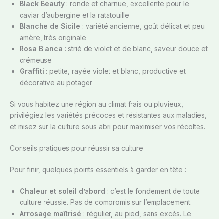
Black Beauty
: ronde et charnue, excellente pour le
caviar d’aubergine et la ratatouille
Blanche de Sicile
: variété ancienne, goût délicat et peu
amère, très originale
Rosa Bianca
: strié de violet et de blanc, saveur douce et
crémeuse
Graffiti
: petite, rayée violet et blanc, productive et
décorative au potager
Si vous habitez une région au climat frais ou pluvieux,
privilégiez les variétés précoces et résistantes aux maladies,
et misez sur la culture sous abri pour maximiser vos récoltes.
Conseils pratiques pour réussir sa culture
Pour finir, quelques points essentiels à garder en tête :
Chaleur et soleil d’abord
: c’est le fondement de toute
culture réussie. Pas de compromis sur l’emplacement.
Arrosage maîtrisé
: régulier, au pied, sans excès. Le