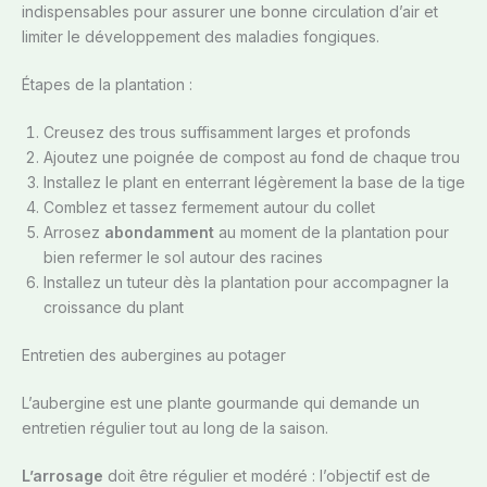
indispensables pour assurer une bonne circulation d’air et
limiter le développement des maladies fongiques.
Étapes de la plantation :
Creusez des trous suffisamment larges et profonds
Ajoutez une poignée de compost au fond de chaque trou
Installez le plant en enterrant légèrement la base de la tige
Comblez et tassez fermement autour du collet
Arrosez
abondamment
au moment de la plantation pour
bien refermer le sol autour des racines
Installez un tuteur dès la plantation pour accompagner la
croissance du plant
Entretien des aubergines au potager
L’aubergine est une plante gourmande qui demande un
entretien régulier tout au long de la saison.
L’arrosage
doit être régulier et modéré : l’objectif est de