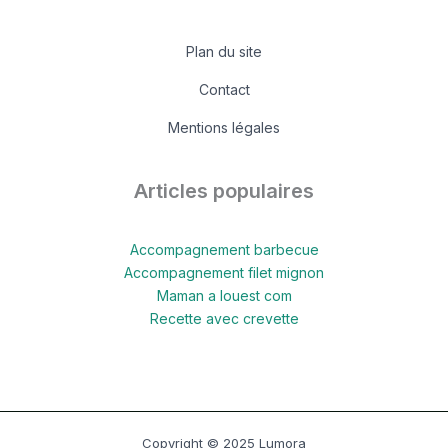
Plan du site
Contact
Mentions légales
Articles populaires
Accompagnement barbecue
Accompagnement filet mignon
Maman a louest com
Recette avec crevette
Copyright © 2025 Lumora