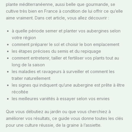
plante méditerranéenne, aussi belle que gourmande, se
cultive très bien en France à condition de lui offrir ce qu’elle
aime vraiment. Dans cet article, vous allez découvrir :
à quelle période semer et planter vos aubergines selon
votre région
comment préparer le sol et choisir le bon emplacement
les étapes précises du semis et du repiquage
comment entretenir, tailler et fertiliser vos plants tout au
long de la saison
les maladies et ravageurs à surveiller et comment les
traiter naturellement
les signes qui indiquent qu’une aubergine est prête à être
récoltée
les meilleures variétés à essayer selon vos envies
Que vous débutiez au jardin ou que vous cherchiez à
améliorer vos résultats, ce guide vous donne toutes les clés
pour une culture réussie, de la graine à l’assiette.