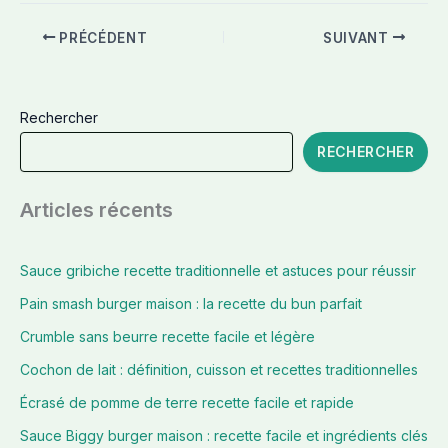
PRÉCÉDENT
SUIVANT
Rechercher
RECHERCHER
Articles récents
Sauce gribiche recette traditionnelle et astuces pour réussir
Pain smash burger maison : la recette du bun parfait
Crumble sans beurre recette facile et légère
Cochon de lait : définition, cuisson et recettes traditionnelles
Écrasé de pomme de terre recette facile et rapide
Sauce Biggy burger maison : recette facile et ingrédients clés