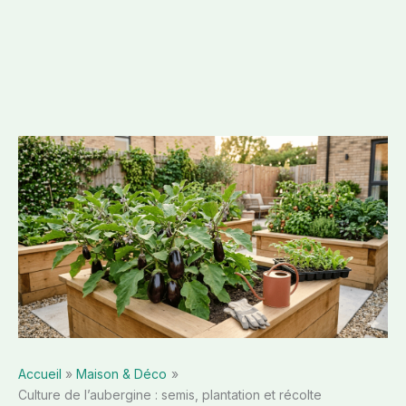
Accueil
Maison & Déco
Culture de l’aubergine : semis, plantation et récolte