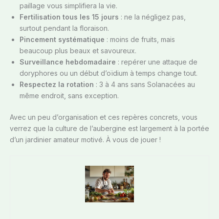
paillage vous simplifiera la vie.
Fertilisation tous les 15 jours
: ne la négligez pas,
surtout pendant la floraison.
Pincement systématique
: moins de fruits, mais
beaucoup plus beaux et savoureux.
Surveillance hebdomadaire
: repérer une attaque de
doryphores ou un début d’oïdium à temps change tout.
Respectez la rotation
: 3 à 4 ans sans Solanacées au
même endroit, sans exception.
Avec un peu d’organisation et ces repères concrets, vous
verrez que la culture de l’aubergine est largement à la portée
d’un jardinier amateur motivé. À vous de jouer !