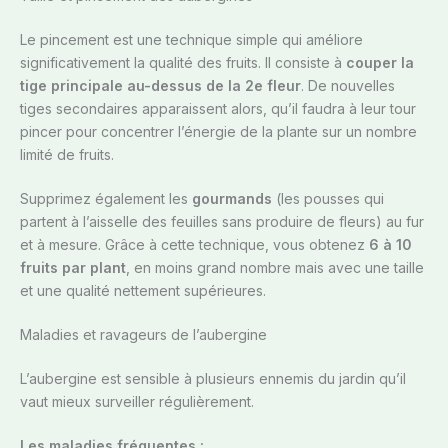
Le pincement est une technique simple qui améliore
significativement la qualité des fruits. Il consiste à
couper la
tige principale au-dessus de la 2e fleur
. De nouvelles
tiges secondaires apparaissent alors, qu’il faudra à leur tour
pincer pour concentrer l’énergie de la plante sur un nombre
limité de fruits.
Supprimez également les
gourmands
(les pousses qui
partent à l’aisselle des feuilles sans produire de fleurs) au fur
et à mesure. Grâce à cette technique, vous obtenez
6 à 10
fruits par plant
, en moins grand nombre mais avec une taille
et une qualité nettement supérieures.
Maladies et ravageurs de l’aubergine
L’aubergine est sensible à plusieurs ennemis du jardin qu’il
vaut mieux surveiller régulièrement.
Les maladies fréquentes :