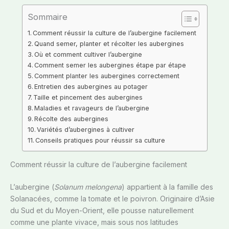
Sommaire
Comment réussir la culture de l’aubergine facilement
Quand semer, planter et récolter les aubergines
Où et comment cultiver l’aubergine
Comment semer les aubergines étape par étape
Comment planter les aubergines correctement
Entretien des aubergines au potager
Taille et pincement des aubergines
Maladies et ravageurs de l’aubergine
Récolte des aubergines
Variétés d’aubergines à cultiver
Conseils pratiques pour réussir sa culture
Comment réussir la culture de l’aubergine facilement
L’aubergine (
Solanum melongena
) appartient à la famille des
Solanacées, comme la tomate et le poivron. Originaire d’Asie
du Sud et du Moyen-Orient, elle pousse naturellement
comme une plante vivace, mais sous nos latitudes