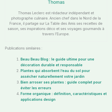
Thomas
Thomas Leclerc est rédacteur indépendant et
photographe culinaire. Ancien chef dans le Nord de la
France, il partage sur La Table des Amis ses recettes de
saison, ses inspirations déco et ses voyages gourmands à
travers l’Europe.
Publications similaires :
Beau Beau Blog : le guide ultime pour une
décoration durable et responsable
Plantes qui absorbent l’eau du sol pour
assécher naturellement votre jardin
Bien arroser ses plantes : guide complet pour
éviter les erreurs
Forme organique : définition, caractéristiques et
applications design