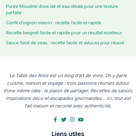
Purée Mousline dose lait et eau idéale pour une texture
parfaite
Confit d’oignon maison : recette facile et rapide
Recette beignet facile et rapide pour un résultat moelleux
Sauce fond de veau : recette facile et astuces pour réussir
La Table des Amis est un blog d’art de vivre. On y parle
cuisine, maison et voyage : trois passions réunies autour
d’une même idée : le plaisir de partager. Recettes de saison,
inspirations déco et escapades gourmandes… ici, tout est
fait maison et raconté avec authenticité.
Liens utiles