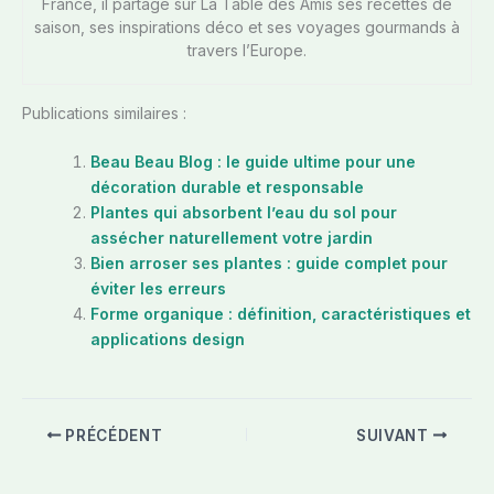
France, il partage sur La Table des Amis ses recettes de
saison, ses inspirations déco et ses voyages gourmands à
travers l’Europe.
Publications similaires :
Beau Beau Blog : le guide ultime pour une
décoration durable et responsable
Plantes qui absorbent l’eau du sol pour
assécher naturellement votre jardin
Bien arroser ses plantes : guide complet pour
éviter les erreurs
Forme organique : définition, caractéristiques et
applications design
PRÉCÉDENT
SUIVANT