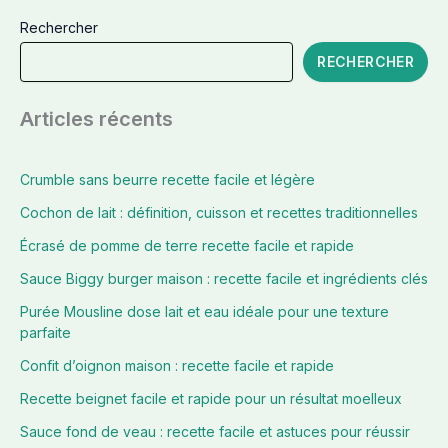
Rechercher
RECHERCHER
Articles récents
Crumble sans beurre recette facile et légère
Cochon de lait : définition, cuisson et recettes traditionnelles
Écrasé de pomme de terre recette facile et rapide
Sauce Biggy burger maison : recette facile et ingrédients clés
Purée Mousline dose lait et eau idéale pour une texture
parfaite
Confit d’oignon maison : recette facile et rapide
Recette beignet facile et rapide pour un résultat moelleux
Sauce fond de veau : recette facile et astuces pour réussir