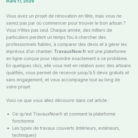
mars 17, 2026
Vous avez un projet de rénovation en tête, mais vous ne
savez pas par où commencer pour trouver le bon artisan ?
Vous n’êtes pas seul. Chaque année, des milliers de
particuliers perdent un temps fou à chercher des
professionnels fiables, à comparer des devis et à gérer les
imprévus d’un chantier.
TravauxNow.fr
est une plateforme
en ligne conçue pour répondre exactement à ce problème.
En quelques clics, elle vous met en relation avec des artisans
qualifiés, vous permet de recevoir jusqu’à 5 devis gratuits et
sans engagement, et vous accompagne tout au long de
votre projet.
Voici ce que vous allez découvrir dans cet article :
Ce qu’est TravauxNow.fr et comment la plateforme
fonctionne
Les types de travaux couverts (intérieurs, extérieurs,
techniques)