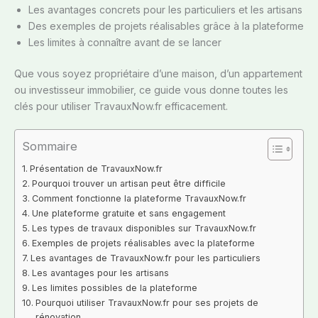
Les avantages concrets pour les particuliers et les artisans
Des exemples de projets réalisables grâce à la plateforme
Les limites à connaître avant de se lancer
Que vous soyez propriétaire d’une maison, d’un appartement
ou investisseur immobilier, ce guide vous donne toutes les
clés pour utiliser TravauxNow.fr efficacement.
Sommaire
Présentation de TravauxNow.fr
Pourquoi trouver un artisan peut être difficile
Comment fonctionne la plateforme TravauxNow.fr
Une plateforme gratuite et sans engagement
Les types de travaux disponibles sur TravauxNow.fr
Exemples de projets réalisables avec la plateforme
Les avantages de TravauxNow.fr pour les particuliers
Les avantages pour les artisans
Les limites possibles de la plateforme
Pourquoi utiliser TravauxNow.fr pour ses projets de
rénovation