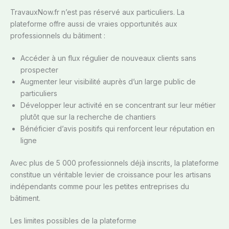
TravauxNow.fr n’est pas réservé aux particuliers. La
plateforme offre aussi de vraies opportunités aux
professionnels du bâtiment :
Accéder à un flux régulier de nouveaux clients sans
prospecter
Augmenter leur visibilité auprès d’un large public de
particuliers
Développer leur activité en se concentrant sur leur métier
plutôt que sur la recherche de chantiers
Bénéficier d’avis positifs qui renforcent leur réputation en
ligne
Avec plus de 5 000 professionnels déjà inscrits, la plateforme
constitue un véritable levier de croissance pour les artisans
indépendants comme pour les petites entreprises du
bâtiment.
Les limites possibles de la plateforme