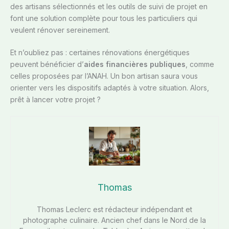
des artisans sélectionnés et les outils de suivi de projet en
font une solution complète pour tous les particuliers qui
veulent rénover sereinement.
Et n’oubliez pas : certaines rénovations énergétiques
peuvent bénéficier d’
aides financières publiques
, comme
celles proposées par l’ANAH. Un bon artisan saura vous
orienter vers les dispositifs adaptés à votre situation. Alors,
prêt à lancer votre projet ?
Thomas
Thomas Leclerc est rédacteur indépendant et
photographe culinaire. Ancien chef dans le Nord de la