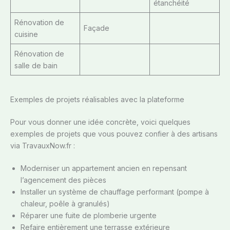
étanchéité
Rénovation de
Façade
cuisine
Rénovation de
salle de bain
Exemples de projets réalisables avec la plateforme
Pour vous donner une idée concrète, voici quelques
exemples de projets que vous pouvez confier à des artisans
via TravauxNow.fr :
Moderniser un appartement ancien en repensant
l’agencement des pièces
Installer un système de chauffage performant (pompe à
chaleur, poêle à granulés)
Réparer une fuite de plomberie urgente
Refaire entièrement une terrasse extérieure