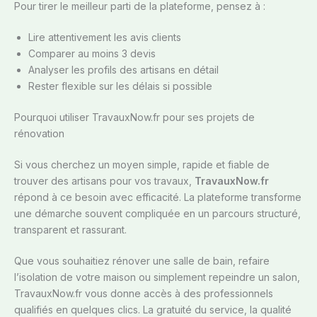
Pour tirer le meilleur parti de la plateforme, pensez à :
Lire attentivement les avis clients
Comparer au moins 3 devis
Analyser les profils des artisans en détail
Rester flexible sur les délais si possible
Pourquoi utiliser TravauxNow.fr pour ses projets de
rénovation
Si vous cherchez un moyen simple, rapide et fiable de
trouver des artisans pour vos travaux,
TravauxNow.fr
répond à ce besoin avec efficacité. La plateforme transforme
une démarche souvent compliquée en un parcours structuré,
transparent et rassurant.
Que vous souhaitiez rénover une salle de bain, refaire
l’isolation de votre maison ou simplement repeindre un salon,
TravauxNow.fr vous donne accès à des professionnels
qualifiés en quelques clics. La gratuité du service, la qualité