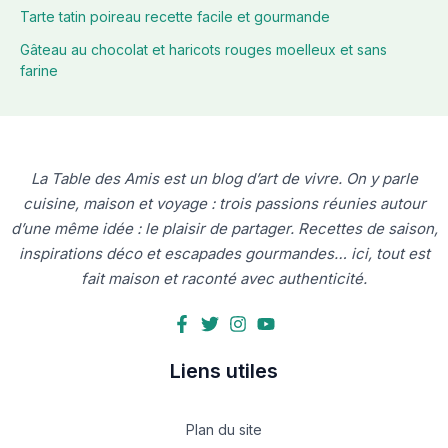
Tarte tatin poireau recette facile et gourmande
Gâteau au chocolat et haricots rouges moelleux et sans
farine
La Table des Amis est un blog d’art de vivre. On y parle
cuisine, maison et voyage : trois passions réunies autour
d’une même idée : le plaisir de partager. Recettes de saison,
inspirations déco et escapades gourmandes… ici, tout est
fait maison et raconté avec authenticité.
Liens utiles
Plan du site