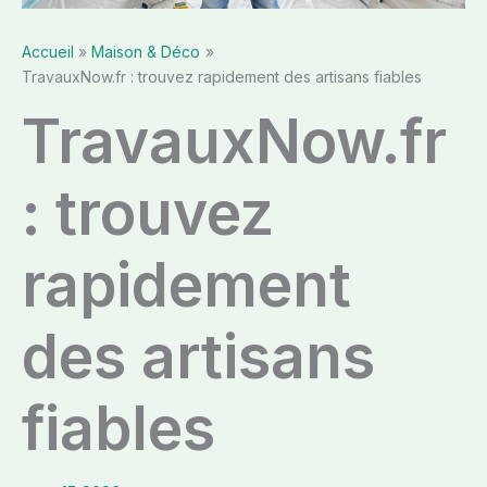
Accueil
Maison & Déco
TravauxNow.fr : trouvez rapidement des artisans fiables
TravauxNow.fr
: trouvez
rapidement
des artisans
fiables