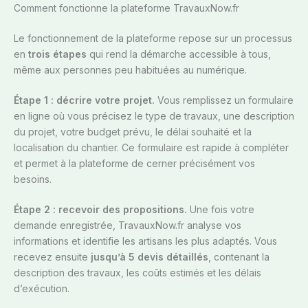
Comment fonctionne la plateforme TravauxNow.fr
Le fonctionnement de la plateforme repose sur un processus
en
trois étapes
qui rend la démarche accessible à tous,
même aux personnes peu habituées au numérique.
Étape 1 : décrire votre projet.
Vous remplissez un formulaire
en ligne où vous précisez le type de travaux, une description
du projet, votre budget prévu, le délai souhaité et la
localisation du chantier. Ce formulaire est rapide à compléter
et permet à la plateforme de cerner précisément vos
besoins.
Étape 2 : recevoir des propositions.
Une fois votre
demande enregistrée, TravauxNow.fr analyse vos
informations et identifie les artisans les plus adaptés. Vous
recevez ensuite
jusqu’à 5 devis détaillés
, contenant la
description des travaux, les coûts estimés et les délais
d’exécution.