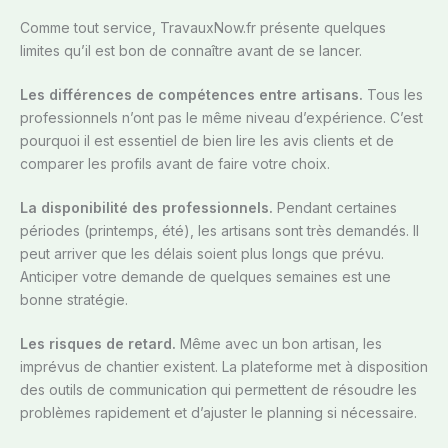
Comme tout service, TravauxNow.fr présente quelques
limites qu’il est bon de connaître avant de se lancer.
Les différences de compétences entre artisans.
Tous les
professionnels n’ont pas le même niveau d’expérience. C’est
pourquoi il est essentiel de bien lire les avis clients et de
comparer les profils avant de faire votre choix.
La disponibilité des professionnels.
Pendant certaines
périodes (printemps, été), les artisans sont très demandés. Il
peut arriver que les délais soient plus longs que prévu.
Anticiper votre demande de quelques semaines est une
bonne stratégie.
Les risques de retard.
Même avec un bon artisan, les
imprévus de chantier existent. La plateforme met à disposition
des outils de communication qui permettent de résoudre les
problèmes rapidement et d’ajuster le planning si nécessaire.