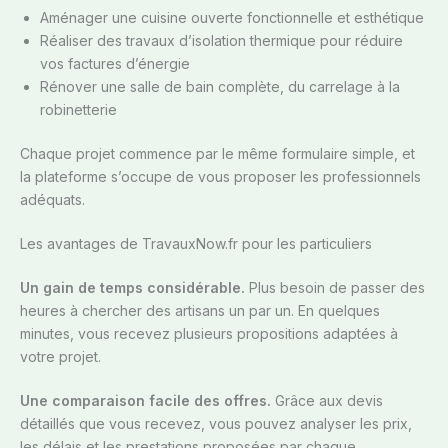
Aménager une cuisine ouverte fonctionnelle et esthétique
Réaliser des travaux d’isolation thermique pour réduire
vos factures d’énergie
Rénover une salle de bain complète, du carrelage à la
robinetterie
Chaque projet commence par le même formulaire simple, et
la plateforme s’occupe de vous proposer les professionnels
adéquats.
Les avantages de TravauxNow.fr pour les particuliers
Un gain de temps considérable.
Plus besoin de passer des
heures à chercher des artisans un par un. En quelques
minutes, vous recevez plusieurs propositions adaptées à
votre projet.
Une comparaison facile des offres.
Grâce aux devis
détaillés que vous recevez, vous pouvez analyser les prix,
les délais et les prestations proposées par chaque