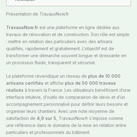
Présentation de TravauxNow.fr
TravauxNow.fr
est une plateforme en ligne dédiée aux
travaux de rénovation et de construction. Son rôle est simple
: mettre en relation des particuliers avec des artisans
qualifiés, rapidement et gratuitement. L’objectif est de
transformer une démarche souvent longue et stressante en
un processus fluide, transparent et sécurisé.
La plateforme revendique un réseau de
plus de 10 000
artisans certifiés
et affiche
plus de 50 000 travaux
réalisés
à travers la France. Les utilisateurs bénéficient d’une
interface intuitive, d’outils de comparaison de devis et d’un
accompagnement personnalisé pour définir leurs besoins et
organiser leurs chantiers. Avec une note moyenne de
satisfaction de
4,9 sur 5
, TravauxNow.fr s’impose comme
une référence dans le domaine de la mise en relation entre
particuliers et professionnels du bâtiment.