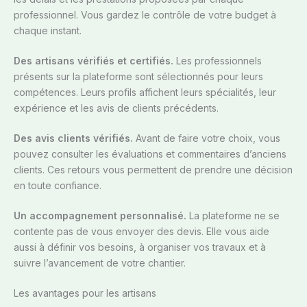
professionnel. Vous gardez le contrôle de votre budget à
chaque instant.
Des artisans vérifiés et certifiés.
Les professionnels
présents sur la plateforme sont sélectionnés pour leurs
compétences. Leurs profils affichent leurs spécialités, leur
expérience et les avis de clients précédents.
Des avis clients vérifiés.
Avant de faire votre choix, vous
pouvez consulter les évaluations et commentaires d’anciens
clients. Ces retours vous permettent de prendre une décision
en toute confiance.
Un accompagnement personnalisé.
La plateforme ne se
contente pas de vous envoyer des devis. Elle vous aide
aussi à définir vos besoins, à organiser vos travaux et à
suivre l’avancement de votre chantier.
Les avantages pour les artisans